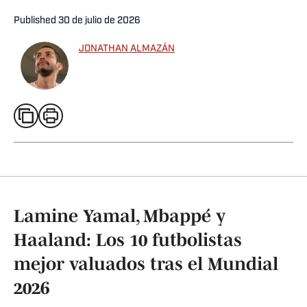
Published
30 de julio de 2026
JONATHAN ALMAZÁN
Lamine Yamal, Mbappé y
Haaland: Los 10 futbolistas
mejor valuados tras el Mundial
2026