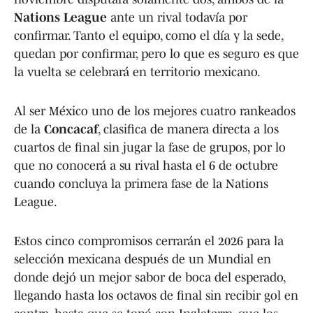
Nations League
ante un rival todavía por
confirmar. Tanto el equipo, como el día y la sede,
quedan por confirmar, pero lo que es seguro es que
la vuelta se celebrará en territorio mexicano.
Al ser México uno de los mejores cuatro rankeados
de la
Concacaf
, clasifica de manera directa a los
cuartos de final sin jugar la fase de grupos, por lo
que no conocerá a su rival hasta el 6 de octubre
cuando concluya la primera fase de la Nations
League.
Estos cinco compromisos cerrarán el 2026 para la
selección mexicana después de un Mundial en
donde dejó un mejor sabor de boca del esperado,
llegando hasta los octavos de final sin recibir gol en