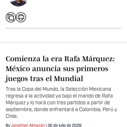
Comienza la era Rafa Márquez:
México anuncia sus primeros
juegos tras el Mundial
Tras la Copa del Mundo, la Selección Mexicana
regresa a la actividad ya bajo el mando de Rafa
Márquez y lo hará con tres partidos a partir de
septiembre, donde enfrentará a Colombia, Perú y
Chile.
By
Jonathan Almazán
| 30 de julio de 2026