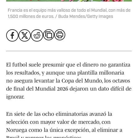
Francia es el equipo más valioso de todo el Mundial, con más de
1,500 millones de euros. / Buda Mendes/Getty Images
El futbol suele presumir que el dinero no garantiza
los resultados, y aunque una plantilla millonaria
no asegura levantar la Copa del Mundo, los octavos
de final del Mundial 2026 dejaron un dato difícil de
ignorar.
En siete de las ocho eliminatorias avanzó la
selección con mayor valor de mercado, con
Noruega como la única excepción, al eliminar a
Brasil y romper los pronósticos.