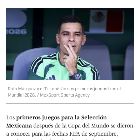
Rafa Márquez y el Tri tendrán sus primeros juegos tras el
Mundial 2026. / MexSport Sports Agency
Los
primeros juegos para la Selección
Mexicana
después de la Copa del Mundo se dieron
a conocer para las fechas FIFA de septiembre,