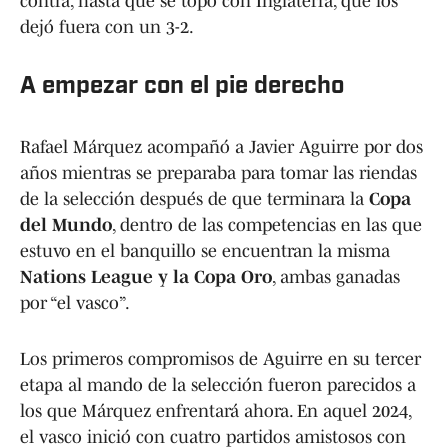
contra, hasta que se topó con Inglaterra, que los
dejó fuera con un 3-2.
A empezar con el pie derecho
Rafael Márquez acompañó a Javier Aguirre por dos
años mientras se preparaba para tomar las riendas
de la selección después de que terminara la
Copa
del Mundo
, dentro de las competencias en las que
estuvo en el banquillo se encuentran la misma
Nations League y la Copa Oro
, ambas ganadas
por “el vasco”.
Los primeros compromisos de Aguirre en su tercer
etapa al mando de la selección fueron parecidos a
los que Márquez enfrentará ahora. En aquel 2024,
el vasco inició con cuatro partidos amistosos con