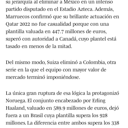
su jerarquía al eliminar a México en un intenso
partido disputado en el Estadio Azteca. Además,
Marruecos confirmó que su brillante actuación en
Qatar 2022 no fue casualidad porque con una
plantilla valuada en 447.7 millones de euros,
superó con autoridad a Canadá, cuyo plantel está
tasado en menos de la mitad.
Del mismo modo, Suiza eliminó a Colombia, otra
serie en la que el equipo con mayor valor de
mercado terminó imponiéndose.
La única gran ruptura de esa lógica la protagonizó
Noruega. El conjunto encabezado por Erling
Haaland, valuado en 589.9 millones de euros, dejó
fuera a un Brasil cuya plantilla supera los 928
millones. La diferencia entre ambos supera los 338