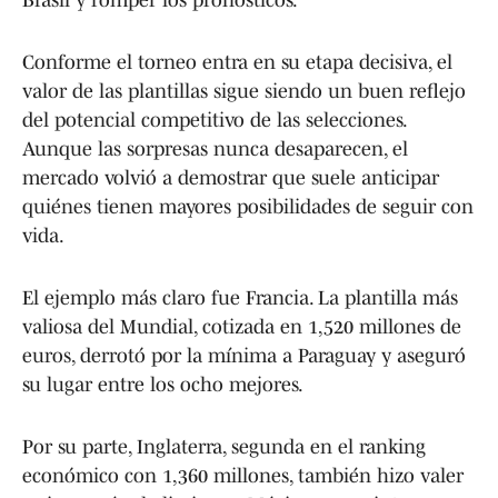
Conforme el torneo entra en su etapa decisiva, el
valor de las plantillas sigue siendo un buen reflejo
del potencial competitivo de las selecciones.
Aunque las sorpresas nunca desaparecen, el
mercado volvió a demostrar que suele anticipar
quiénes tienen mayores posibilidades de seguir con
vida.
El ejemplo más claro fue Francia. La plantilla más
valiosa del Mundial, cotizada en 1,520 millones de
euros, derrotó por la mínima a Paraguay y aseguró
su lugar entre los ocho mejores.
Por su parte, Inglaterra, segunda en el ranking
económico con 1,360 millones, también hizo valer