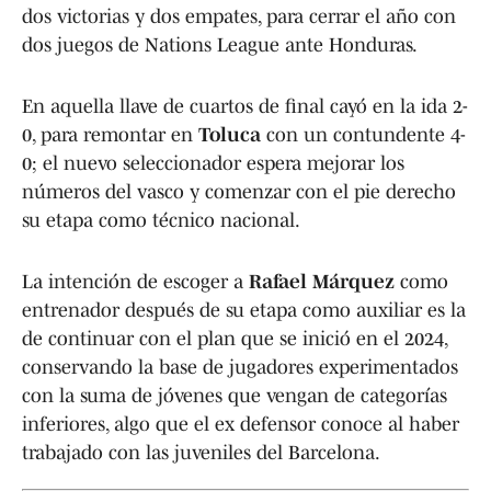
dos victorias y dos empates, para cerrar el año con
dos juegos de Nations League ante Honduras.
En aquella llave de cuartos de final cayó en la ida 2-
0, para remontar en
Toluca
con un contundente 4-
0; el nuevo seleccionador espera mejorar los
números del vasco y comenzar con el pie derecho
su etapa como técnico nacional.
La intención de escoger a
Rafael Márquez
como
entrenador después de su etapa como auxiliar es la
de continuar con el plan que se inició en el 2024,
conservando la base de jugadores experimentados
con la suma de jóvenes que vengan de categorías
inferiores, algo que el ex defensor conoce al haber
trabajado con las juveniles del Barcelona.