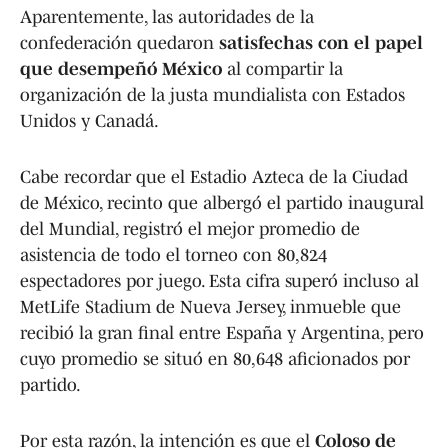
Aparentemente, las autoridades de la
confederación quedaron
satisfechas con el papel
que desempeñó México
al compartir la
organización de la justa mundialista con Estados
Unidos y Canadá.
Cabe recordar que el Estadio Azteca de la Ciudad
de México, recinto que albergó el partido inaugural
del Mundial, registró el mejor promedio de
asistencia de todo el torneo con 80,824
espectadores por juego. Esta cifra superó incluso al
MetLife Stadium de Nueva Jersey, inmueble que
recibió la gran final entre España y Argentina, pero
cuyo promedio se situó en 80,648 aficionados por
partido.
Por esta razón, la intención es que el
Coloso de