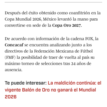
Después del éxito obtenido como coanfitrión en la
Copa Mundial 2026, México levantó la mano para
convertirse en sede de la
Copa Oro 2027.
De acuerdo con información de la cadena FOX, la
Concacaf
se encuentra analizando junto a los
directivos de la Federación Mexicana de Fútbol
(FMF) la posibilidad de traer de vuelta al país su
máximo torneo de selecciones tras 24 años de
ausencia.
Te puede interesar:
La maldición continúa: el
vigente Balón de Oro no ganará el Mundial
2026