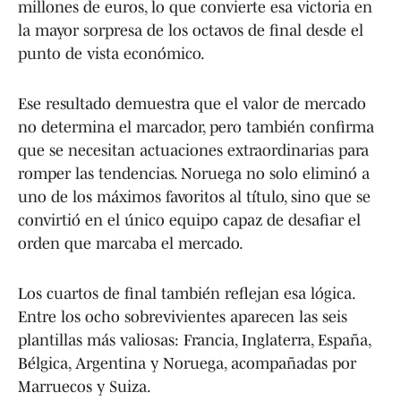
millones de euros, lo que convierte esa victoria en
la mayor sorpresa de los octavos de final desde el
punto de vista económico.
Ese resultado demuestra que el valor de mercado
no determina el marcador, pero también confirma
que se necesitan actuaciones extraordinarias para
romper las tendencias. Noruega no solo eliminó a
uno de los máximos favoritos al título, sino que se
convirtió en el único equipo capaz de desafiar el
orden que marcaba el mercado.
Los cuartos de final también reflejan esa lógica.
Entre los ocho sobrevivientes aparecen las seis
plantillas más valiosas: Francia, Inglaterra, España,
Bélgica, Argentina y Noruega, acompañadas por
Marruecos y Suiza.