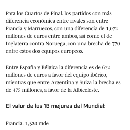
Para los Cuartos de Final, los partidos con más
diferencia económica entre rivales son entre
Francia y Marruecos, con una diferencia de 1,072
millones de euros entre ambos, así como el de
Inglaterra contra Noruega, con una brecha de 770
entre estos dos equipos europeos.
Entre España y Bélgica la diferencia es de 672
millones de euros a favor del equipo ibérico,
mientras que entre Argentina y Suiza la brecha es
de 475 millones, a favor de la Albiceleste.
El valor de los 16 mejores del Mundial:
Francia: 1,520 mde