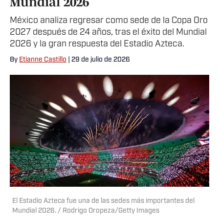
Mundial 2026
México analiza regresar como sede de la Copa Oro
2027 después de 24 años, tras el éxito del Mundial
2026 y la gran respuesta del Estadio Azteca.
By
Etianne Castillo
| 29 de julio de 2026
El Estadio Azteca fue una de las sedes más importantes del
Mundial 2026. / Rodrigo Oropeza/Getty Images