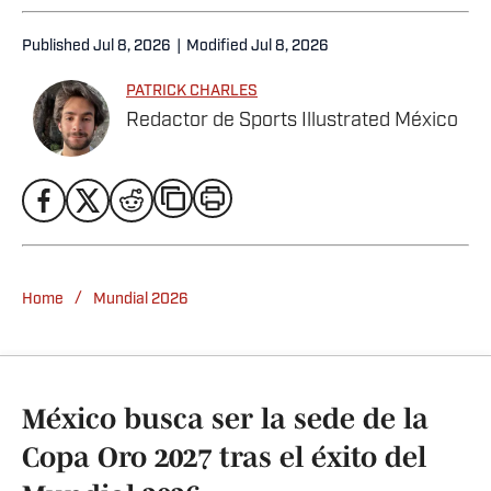
Published
Jul 8, 2026
|
Modified
Jul 8, 2026
PATRICK CHARLES
Redactor de Sports Illustrated México
/
Home
Mundial 2026
México busca ser la sede de la
Copa Oro 2027 tras el éxito del