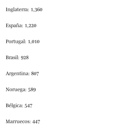
Inglaterra: 1,360
España: 1,220
Portugal: 1,010
Brasil: 928
Argentina: 807
Noruega: 589
Bélgica: 547
Marruecos: 447