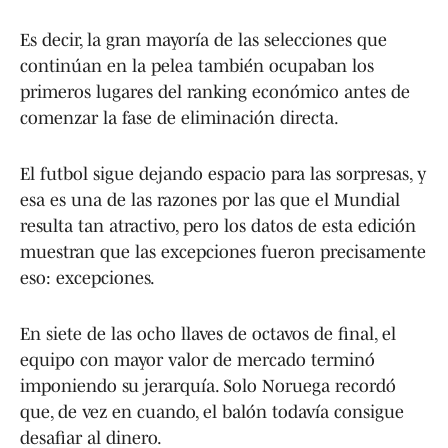
Es decir, la gran mayoría de las selecciones que
continúan en la pelea también ocupaban los
primeros lugares del ranking económico antes de
comenzar la fase de eliminación directa.
El futbol sigue dejando espacio para las sorpresas, y
esa es una de las razones por las que el Mundial
resulta tan atractivo, pero los datos de esta edición
muestran que las excepciones fueron precisamente
eso: excepciones.
En siete de las ocho llaves de octavos de final, el
equipo con mayor valor de mercado terminó
imponiendo su jerarquía. Solo Noruega recordó
que, de vez en cuando, el balón todavía consigue
desafiar al dinero.