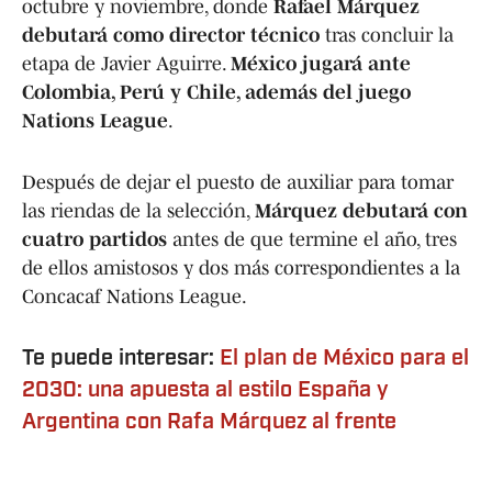
octubre y noviembre, donde
Rafael Márquez
debutará como director técnico
tras concluir la
etapa de Javier Aguirre.
México jugará ante
Colombia, Perú y Chile, además del juego
Nations League
.
Después de dejar el puesto de auxiliar para tomar
las riendas de la selección,
Márquez debutará con
cuatro partidos
antes de que termine el año, tres
de ellos amistosos y dos más correspondientes a la
Concacaf Nations League.
Te puede interesar:
El plan de México para el
2030: una apuesta al estilo España y
Argentina con Rafa Márquez al frente