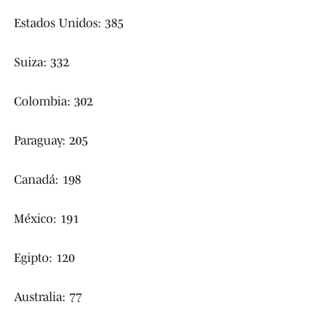
Estados Unidos: 385
Suiza: 332
Colombia: 302
Paraguay: 205
Canadá: 198
México: 191
Egipto: 120
Australia: 77