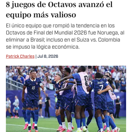
8 juegos de Octavos avanzó el
equipo más valioso
El único equipo que rompió la tendencia en los
Octavos de Final del Mundial 2026 fue Noruega, al
eliminar a Brasil; incluso en el Suiza vs. Colombia
se impuso la lógica económica.
Patrick Charles
| Jul 8, 2026