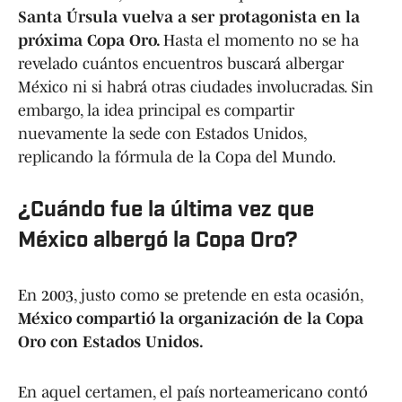
Santa Úrsula vuelva a ser protagonista en la
próxima Copa Oro.
Hasta el momento no se ha
revelado cuántos encuentros buscará albergar
México ni si habrá otras ciudades involucradas. Sin
embargo, la idea principal es compartir
nuevamente la sede con Estados Unidos,
replicando la fórmula de la Copa del Mundo.
¿Cuándo fue la última vez que
México albergó la Copa Oro?
En 2003, justo como se pretende en esta ocasión,
México compartió la organización de la Copa
Oro con Estados Unidos.
En aquel certamen, el país norteamericano contó