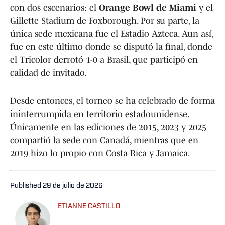
con dos escenarios: el
Orange Bowl de Miami
y el
Gillette Stadium de Foxborough. Por su parte, la
única sede mexicana fue el Estadio Azteca. Aun así,
fue en este último donde se disputó la final, donde
el Tricolor derrotó 1-0 a Brasil, que participó en
calidad de invitado.
Desde entonces, el torneo se ha celebrado de forma
ininterrumpida en territorio estadounidense.
Únicamente en las ediciones de 2015, 2023 y 2025
compartió la sede con Canadá, mientras que en
2019 hizo lo propio con Costa Rica y Jamaica.
Published
29 de julio de 2026
ETIANNE CASTILLO