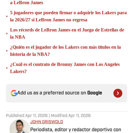
a LeBron James
5 jugadores que pueden firmar o adquirir los Lakers para
•
la 2026/27 si LeBron James no regresa
Los récords de LeBron James en el Juego de Estrellas de
•
la NBA
¿Quién es el jugador de los Lakers con más títulos en la
•
historia de la NBA?
¿Cuál es el contrato de Bronny James con Los Angeles
•
Lakers?
Add us as a preferred source on
Google
Published
Apr 11, 2026
| Modified
Apr 11, 2026
JOHN GRISWOLD
Periodista, editor y redactor deportivo con