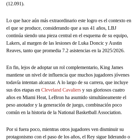
(12.091).
Lo que hace aún más extraordinario este logro es el contexto en
el que se produce, considerando que a sus 41 años, LBJ
continúa siendo una pieza central en el esquema de su equipo,
Lakers, al margen de las lesiones de Luka Doncic y Austin
Reaves, tanto que promedia 7.2 asistencias en la 2025/2026.
En fin, lejos de adoptar un rol complementario, King James
mantiene un nivel de influencia que muchos jugadores jóvenes
todavía intentan alcanzar. A lo largo de su carrera, que incluye
sus dos etapas en
Cleveland Cavaliers
y sus gloriosos cuatro
años en Miami Heat, LeBron ha asumido simultáneamente el
peso anotador y la generación de juego, combinación poco
común en la historia de la National Basketball Association.
Por si fuera poco, mientras otros jugadores ven disminuir su
protagonismo con el paso de los años, el Rey sigue liderando o