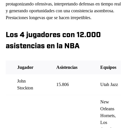
protagonizando ofensivas, interpretando defensas en tiempo real
y generando oportunidades con una consistencia asombrosa.
Prestaciones longevas que se hacen irrepetibles.
Los 4 jugadores con 12.000
asistencias en la NBA
Jugador
Asistencias
Equipos
John
15.806
Utah Jazz
Stockton
New
Orleans
Hornets,
Los