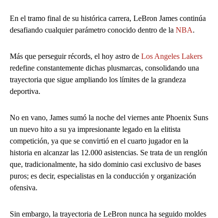
En el tramo final de su histórica carrera, LeBron James continúa
desafiando cualquier parámetro conocido dentro de la
NBA
.
Más que perseguir récords, el hoy astro de
Los Angeles Lakers
redefine constantemente dichas plusmarcas, consolidando una
trayectoria que sigue ampliando los límites de la grandeza
deportiva.
No en vano, James sumó la noche del viernes ante Phoenix Suns
un nuevo hito a su ya impresionante legado en la elitista
competición, ya que se convirtió en el cuarto jugador en la
historia en alcanzar las 12.000 asistencias. Se trata de un renglón
que, tradicionalmente, ha sido dominio casi exclusivo de bases
puros; es decir, especialistas en la conducción y organización
ofensiva.
Sin embargo, la trayectoria de LeBron nunca ha seguido moldes