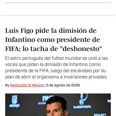
Luis Figo pide la dimisión de
Infantino como presidente de
FIFA; lo tacha de "deshonesto"
El astro portugués del futbol mundial se unió a las
voces que piden la dimisión de Infantino como
presidente de la FIFA, luego del escándalo por su
plan de abrir el organismo a inversiones privadas.
By
Redacción SI México
| 5 de agosto de 2026