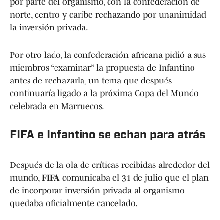
por parte del organismo, con la confederación de
norte, centro y caribe rechazando por unanimidad
la inversión privada.
Por otro lado, la confederación africana pidió a sus
miembros “examinar” la propuesta de Infantino
antes de rechazarla, un tema que después
continuaría ligado a la próxima Copa del Mundo
celebrada en Marruecos.
FIFA e Infantino se echan para atrás
Después de la ola de críticas recibidas alrededor del
mundo,
FIFA
comunicaba el 31 de julio que el plan
de incorporar inversión privada al organismo
quedaba oficialmente cancelado.