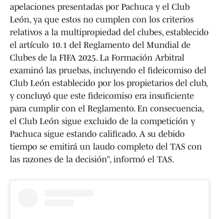
apelaciones presentadas por Pachuca y el Club
León, ya que estos no cumplen con los criterios
relativos a la multipropiedad del clubes, establecido
el artículo 10.1 del Reglamento del Mundial de
Clubes de la FIFA 2025. La Formación Arbitral
examinó las pruebas, incluyendo el fideicomiso del
Club León establecido por los propietarios del club,
y concluyó que este fideicomiso era insuficiente
para cumplir con el Reglamento. En consecuencia,
el Club León sigue excluido de la competición y
Pachuca sigue estando calificado. A su debido
tiempo se emitirá un laudo completo del TAS con
las razones de la decisión”, informó el TAS.