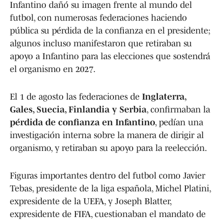
Infantino dañó su imagen frente al mundo del
futbol, con numerosas federaciones haciendo
pública su pérdida de la confianza en el presidente;
algunos incluso manifestaron que retiraban su
apoyo a Infantino para las elecciones que sostendrá
el organismo en 2027.
El 1 de agosto las federaciones de
Inglaterra,
Gales, Suecia, Finlandia y Serbia
, confirmaban la
pérdida de confianza en Infantino
, pedían una
investigación interna sobre la manera de dirigir al
organismo, y retiraban su apoyo para la reelección.
Figuras importantes dentro del futbol como Javier
Tebas, presidente de la liga española, Michel Platini,
expresidente de la UEFA, y Joseph Blatter,
expresidente de FIFA, cuestionaban el mandato de