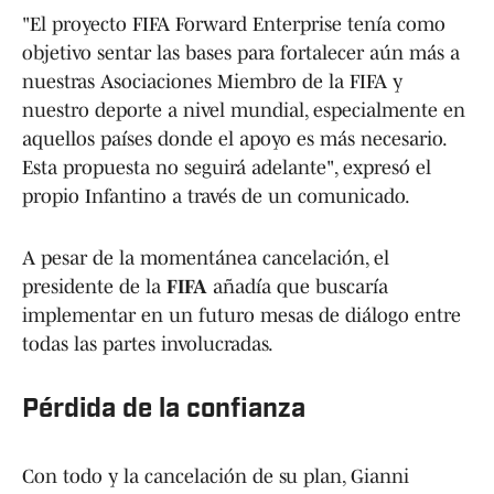
"El proyecto FIFA Forward Enterprise tenía como
objetivo sentar las bases para fortalecer aún más a
nuestras Asociaciones Miembro de la FIFA y
nuestro deporte a nivel mundial, especialmente en
aquellos países donde el apoyo es más necesario.
Esta propuesta no seguirá adelante", expresó el
propio Infantino a través de un comunicado.
A pesar de la momentánea cancelación, el
presidente de la
FIFA
añadía que buscaría
implementar en un futuro mesas de diálogo entre
todas las partes involucradas.
Pérdida de la confianza
Con todo y la cancelación de su plan, Gianni