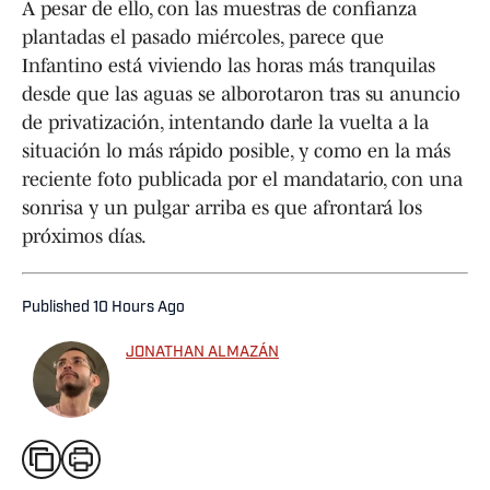
A pesar de ello, con las muestras de confianza
plantadas el pasado miércoles, parece que
Infantino está viviendo las horas más tranquilas
desde que las aguas se alborotaron tras su anuncio
de privatización, intentando darle la vuelta a la
situación lo más rápido posible, y como en la más
reciente foto publicada por el mandatario, con una
sonrisa y un pulgar arriba es que afrontará los
próximos días.
Published
10 Hours Ago
JONATHAN ALMAZÁN