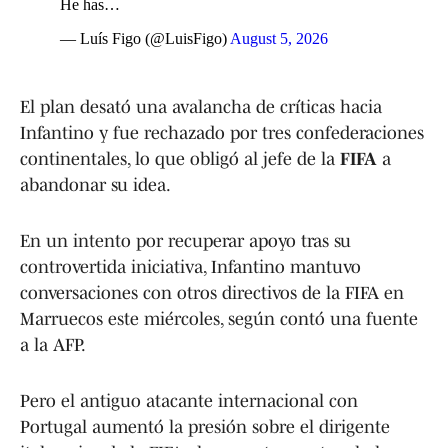
He has…
— Luís Figo (@LuisFigo)
August 5, 2026
El plan desató una avalancha de críticas hacia
Infantino y fue rechazado por tres confederaciones
continentales, lo que obligó al jefe de la
FIFA
a
abandonar su idea.
En un intento por recuperar apoyo tras su
controvertida iniciativa, Infantino mantuvo
conversaciones con otros directivos de la FIFA en
Marruecos este miércoles, según contó una fuente
a la AFP.
Pero el antiguo atacante internacional con
Portugal aumentó la presión sobre el dirigente