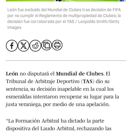
León fue excluido del Mundial de Clubes tras decisión de FIFA
por no cumplir el Reglamento de multipropiedad de Clubes; la
decisión fue corroborada por el TAS / Leopoldo Smith/Getty
Images
León
no disputará el
Mundial de Clubes
. El
Tribunal de Arbitraje Deportivo (
TAS
) dio su
sentencia, su decisión inapelable en la cual los
esmeraldas intentaron recuperar su lugar para la
justa veraniega, por medio de una apelación.
“La Formación Arbitral ha dictado la parte
dispositiva del Laudo Arbitral, rechazando las