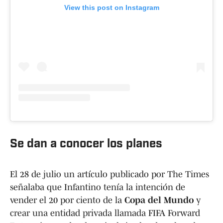
View this post on Instagram
Se dan a conocer los planes
El 28 de julio un artículo publicado por The Times
señalaba que Infantino tenía la intención de
vender el 20 por ciento de la
Copa del Mundo
y
crear una entidad privada llamada FIFA Forward