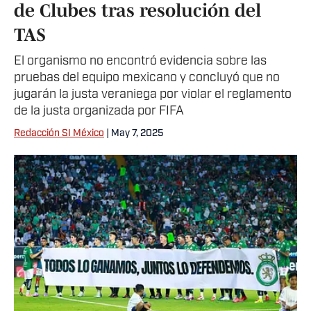
de Clubes tras resolución del
TAS
El organismo no encontró evidencia sobre las
pruebas del equipo mexicano y concluyó que no
jugarán la justa veraniega por violar el reglamento
de la justa organizada por FIFA
Redacción SI México
| May 7, 2025