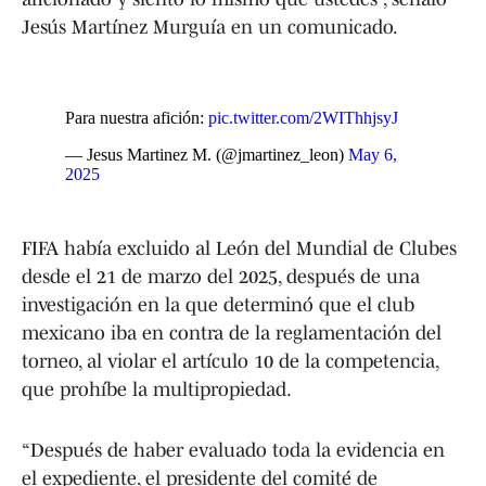
Jesús Martínez Murguía en un comunicado.
Para nuestra afición:
pic.twitter.com/2WIThhjsyJ
— Jesus Martinez M. (@jmartinez_leon)
May 6,
2025
FIFA había excluido al León del Mundial de Clubes
desde el 21 de marzo del 2025, después de una
investigación en la que determinó que el club
mexicano iba en contra de la reglamentación del
torneo, al violar el artículo 10 de la competencia,
que prohíbe la multipropiedad.
“Después de haber evaluado toda la evidencia en
el expediente, el presidente del comité de