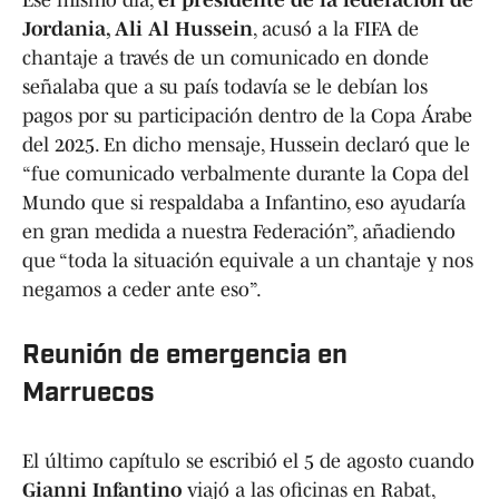
Ese mismo día,
el presidente de la federación de
Jordania, Ali Al Hussein
, acusó a la FIFA de
chantaje a través de un comunicado en donde
señalaba que a su país todavía se le debían los
pagos por su participación dentro de la Copa Árabe
del 2025. En dicho mensaje, Hussein declaró que le
“fue comunicado verbalmente durante la Copa del
Mundo que si respaldaba a Infantino, eso ayudaría
en gran medida a nuestra Federación”, añadiendo
que “toda la situación equivale a un chantaje y nos
negamos a ceder ante eso”.
Reunión de emergencia en
Marruecos
El último capítulo se escribió el 5 de agosto cuando
Gianni Infantino
viajó a las oficinas en Rabat,