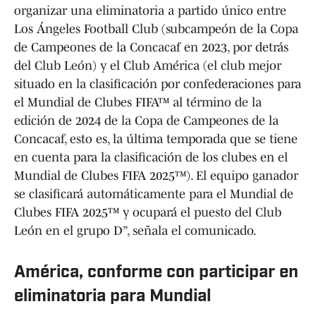
organizar una eliminatoria a partido único entre
Los Ángeles Football Club (subcampeón de la Copa
de Campeones de la Concacaf en 2023, por detrás
del Club León) y el Club América (el club mejor
situado en la clasificación por confederaciones para
el Mundial de Clubes FIFA™ al término de la
edición de 2024 de la Copa de Campeones de la
Concacaf, esto es, la última temporada que se tiene
en cuenta para la clasificación de los clubes en el
Mundial de Clubes FIFA 2025™). El equipo ganador
se clasificará automáticamente para el Mundial de
Clubes FIFA 2025™ y ocupará el puesto del Club
León en el grupo D”, señala el comunicado.
América, conforme con participar en
eliminatoria para Mundial