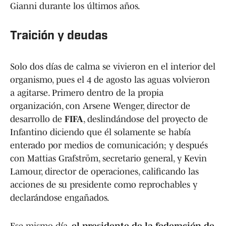
Gianni durante los últimos años.
Traición y deudas
Solo dos días de calma se vivieron en el interior del
organismo, pues el 4 de agosto las aguas volvieron
a agitarse. Primero dentro de la propia
organización, con Arsene Wenger, director de
desarrollo de
FIFA
, deslindándose del proyecto de
Infantino diciendo que él solamente se había
enterado por medios de comunicación; y después
con Mattias Grafström, secretario general, y Kevin
Lamour, director de operaciones, calificando las
acciones de su presidente como reprochables y
declarándose engañados.