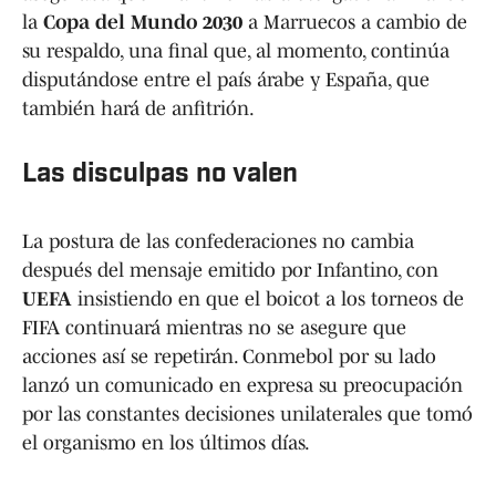
la
Copa del Mundo 2030
a Marruecos a cambio de
su respaldo, una final que, al momento, continúa
disputándose entre el país árabe y España, que
también hará de anfitrión.
Las disculpas no valen
La postura de las confederaciones no cambia
después del mensaje emitido por Infantino, con
UEFA
insistiendo en que el boicot a los torneos de
FIFA continuará mientras no se asegure que
acciones así se repetirán. Conmebol por su lado
lanzó un comunicado en expresa su preocupación
por las constantes decisiones unilaterales que tomó
el organismo en los últimos días.