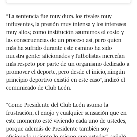
“La sentencia fue muy dura, los rivales muy
influyentes, la presión muy intensa y los intereses
muy altos; como institución asumimos el costo y
las consecuencias de un proceso así, pero quien
más ha sufrido durante este camino ha sido
nuestra gente: aficionados y futbolistas merecían
más respeto por parte de un organismo dedicado a
promover el deporte, pero desde el inicio, ningún
principio deportivo existió en este caso”, indicó el
comunicado de Club León.
“Como Presidente del Club León asumo la
frustración, el enojo y cualquier sensación que en
este momento esté viviendo cada uno de ustedes,
porque además de Presidente también soy
aficionado y siento lo mismo que ustedes”, señaló