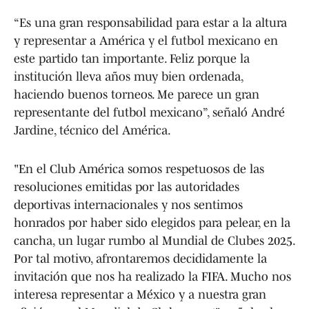
“Es una gran responsabilidad para estar a la altura
y representar a América y el futbol mexicano en
este partido tan importante. Feliz porque la
institución lleva años muy bien ordenada,
haciendo buenos torneos. Me parece un gran
representante del futbol mexicano”, señaló André
Jardine, técnico del América.
"En el Club América somos respetuosos de las
resoluciones emitidas por las autoridades
deportivas internacionales y nos sentimos
honrados por haber sido elegidos para pelear, en la
cancha, un lugar rumbo al Mundial de Clubes 2025.
Por tal motivo, afrontaremos decididamente la
invitación que nos ha realizado la FIFA. Mucho nos
interesa representar a México y a nuestra gran