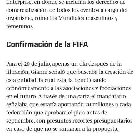
Enterprise, en donde se incluían los derechos de
comercialización de todos los eventos a cargo del
organismo, como los Mundiales masculinos y
femeninos.
Confirmación de la FIFA
Para el 29 de julio, apenas un día después de la
filtración, Gianni señaló que buscaba la creación de
esta entidad, la cual estaría beneficiando
económicamente a las asociaciones y federaciones
en el futuro. A través de una carta el mandatario
señalaba que estaría aportando 20 millones a cada
federación que aprobara el plan antes de
septiembre, con presuntos recortes presupuestarios
en caso de que no se sumaran a la propuesta.