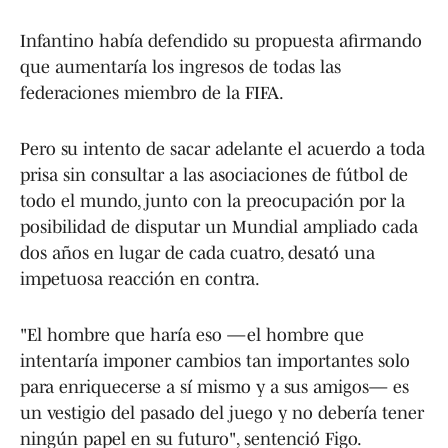
Infantino había defendido su propuesta afirmando
que aumentaría los ingresos de todas las
federaciones miembro de la FIFA.
Pero su intento de sacar adelante el acuerdo a toda
prisa sin consultar a las asociaciones de fútbol de
todo el mundo, junto con la preocupación por la
posibilidad de disputar un Mundial ampliado cada
dos años en lugar de cada cuatro, desató una
impetuosa reacción en contra.
"El hombre que haría eso —el hombre que
intentaría imponer cambios tan importantes solo
para enriquecerse a sí mismo y a sus amigos— es
un vestigio del pasado del juego y no debería tener
ningún papel en su futuro", sentenció Figo.