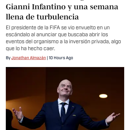
Gianni Infantino y una semana
llena de turbulencia
El presidente de la FIFA se vio envuelto en un
escándalo al anunciar que buscaba abrir los
eventos del organismo a la inversión privada, algo
que lo ha hecho caer.
By
Jonathan Almazán
| 10 Hours Ago