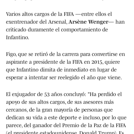
Varios altos cargos de la FIFA —entre ellos el
exentrenador del Arsenal,
Arsène Wenger
— han
criticado duramente el comportamiento de
Infantino.
Figo, que se retiró de la carrera para convertirse en
aspirante a presidente de la FIFA en 2015, quiere
que Infantino dimita de inmediato en lugar de
esperar a intentar ser reelegido el año que viene.
El exjugador de 53 años concluyó: "Ha perdido el
apoyo de sus altos cargos, de sus asesores más
cercanos, de la gran mayoría de personas que
dedican su vida a este deporte e incluso, por lo que
parece, del ganador del Premio de la Paz de la FIFA
(el presidente estadounidense, Donald Trump). Es