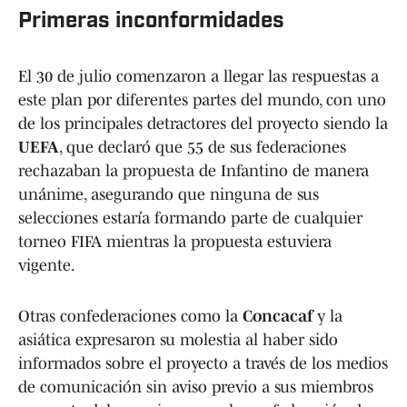
Primeras inconformidades
El 30 de julio comenzaron a llegar las respuestas a
este plan por diferentes partes del mundo, con uno
de los principales detractores del proyecto siendo la
UEFA
, que declaró que 55 de sus federaciones
rechazaban la propuesta de Infantino de manera
unánime, asegurando que ninguna de sus
selecciones estaría formando parte de cualquier
torneo FIFA mientras la propuesta estuviera
vigente.
Otras confederaciones como la
Concacaf
y la
asiática expresaron su molestia al haber sido
informados sobre el proyecto a través de los medios
de comunicación sin aviso previo a sus miembros