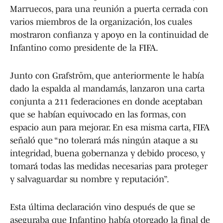
Marruecos, para una reunión a puerta cerrada con
varios miembros de la organización, los cuales
mostraron confianza y apoyo en la continuidad de
Infantino como presidente de la FIFA.
Junto con Grafström, que anteriormente le había
dado la espalda al mandamás, lanzaron una carta
conjunta a 211 federaciones en donde aceptaban
que se habían equivocado en las formas, con
espacio aun para mejorar. En esa misma carta, FIFA
señaló que “no tolerará más ningún ataque a su
integridad, buena gobernanza y debido proceso, y
tomará todas las medidas necesarias para proteger
y salvaguardar su nombre y reputación”.
Esta última declaración vino después de que se
aseguraba que Infantino había otorgado la final de