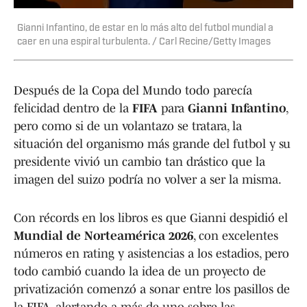
Gianni Infantino, de estar en lo más alto del futbol mundial a
caer en una espiral turbulenta. / Carl Recine/Getty Images
Después de la Copa del Mundo todo parecía
felicidad dentro de la
FIFA
para
Gianni Infantino
,
pero como si de un volantazo se tratara, la
situación del organismo más grande del futbol y su
presidente vivió un cambio tan drástico que la
imagen del suizo podría no volver a ser la misma.
Con récords en los libros es que Gianni despidió el
Mundial de Norteamérica 2026
, con excelentes
números en rating y asistencias a los estadios, pero
todo cambió cuando la idea de un proyecto de
privatización comenzó a sonar entre los pasillos de