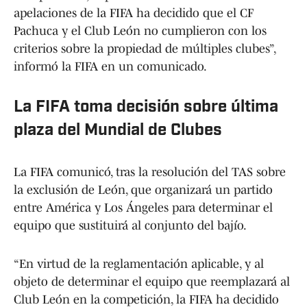
apelaciones de la FIFA ha decidido que el CF
Pachuca y el Club León no cumplieron con los
criterios sobre la propiedad de múltiples clubes”,
informó la FIFA en un comunicado.
La FIFA toma decisión sobre última
plaza del Mundial de Clubes
La FIFA comunicó, tras la resolución del TAS sobre
la exclusión de León, que organizará un partido
entre América y Los Ángeles para determinar el
equipo que sustituirá al conjunto del bajío.
“En virtud de la reglamentación aplicable, y al
objeto de determinar el equipo que reemplazará al
Club León en la competición, la FIFA ha decidido