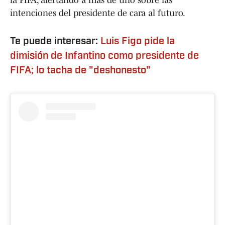
la FIFA, alertando a más de uno sobre las
intenciones del presidente de cara al futuro.
Te puede interesar:
Luis Figo pide la
dimisión de Infantino como presidente de
FIFA; lo tacha de "deshonesto"