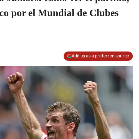
ico por el Mundial de Clubes
Add us as a preferred source