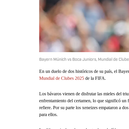
Bayern Múnich vs Boca Juniors, Mundial de Clube
En un duelo de dos históricos de su país, el Baye
Mundial de Clubes 2025
de la FIFA.
Los bávaros vienen de disfrutar las mieles del tri
enfrentamiento del certamen, lo que significó un f
refiere. Por su parte los xeneizes empataron a dos
para ellos.