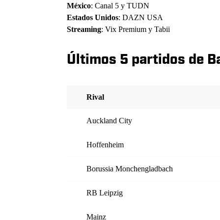
México
: Canal 5 y TUDN
Estados Unidos
: DAZN USA
Streaming
: Vix Premium y Tabii
Últimos 5 partidos de 
Rival
Auckland City
Hoffenheim
Borussia Monchengladbach
RB Leipzig
Mainz