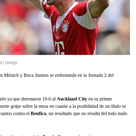
s | Imago
rn Múnich y Boca Juniors se enfrentarán en la Jornada 2 del
unfo ya que derrotaron 10-0 al
Auckland City
en su primer
uerte golpe sobre la mesa en cuanto a la posibilidad de un título se
 tantos contra el
Benfica
, un resultado que no resulta del todo malo