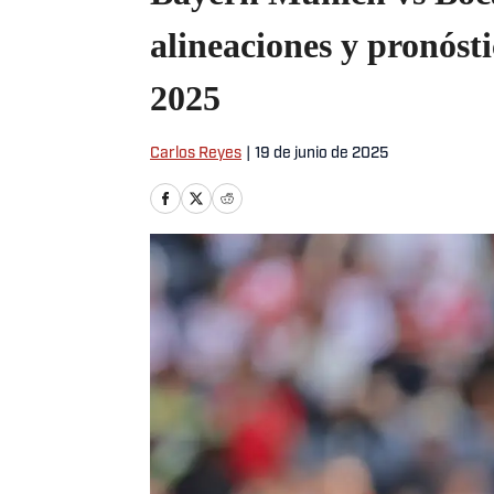
alineaciones y pronóst
2025
Carlos Reyes
|
19 de junio de 2025