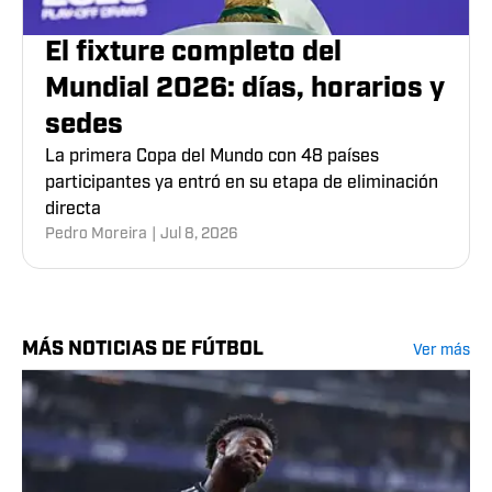
El fixture completo del
Mundial 2026: días, horarios y
sedes
La primera Copa del Mundo con 48 países
participantes ya entró en su etapa de eliminación
directa
Pedro Moreira
|
Jul 8, 2026
MÁS NOTICIAS DE FÚTBOL
Ver más