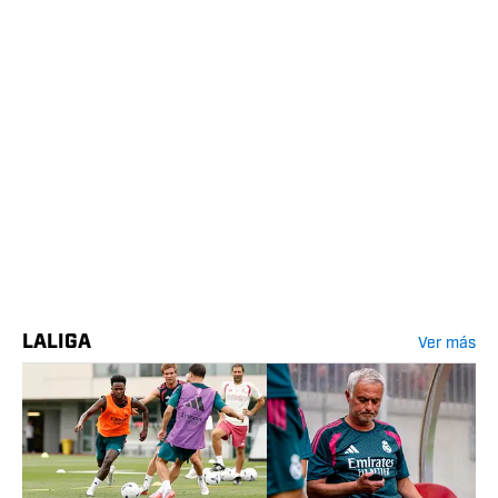
LALIGA
Ver más