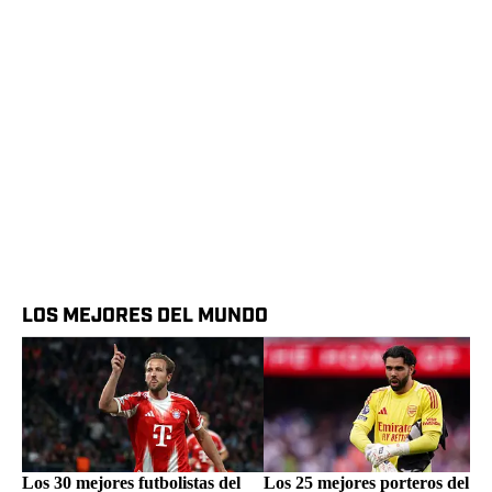
LOS MEJORES DEL MUNDO
Los 30 mejores futbolistas del
Los 25 mejores porteros del