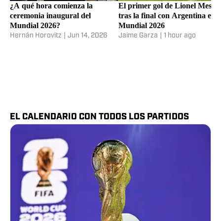
¿A qué hora comienza la
El primer gol de Lionel Messi
ceremonia inaugural del
tras la final con Argentina en e
Mundial 2026?
Mundial 2026
Hernán Horovitz
|
Jun 14, 2026
Jaime Garza
|
1 hour ago
EL CALENDARIO CON TODOS LOS PARTIDOS