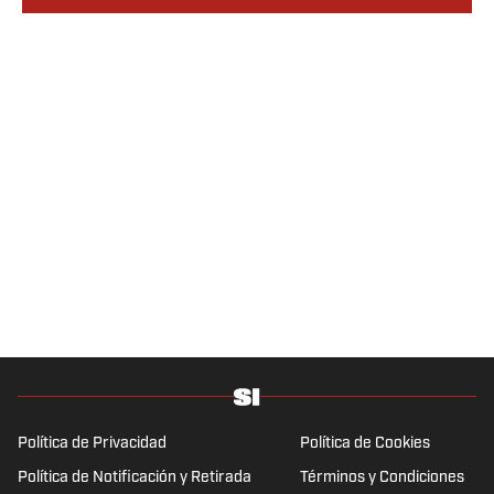
Política de Privacidad
Política de Cookies
Política de Notificación y Retirada
Términos y Condiciones