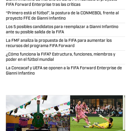
FIFA Forward Enterprise tras las críticas
‘‘Primero está el fútbol’’, la postura de la CONMEBOL frente al
proyecto FFE de Gianni Infantino
Los 5 posibles candidatos para reemplazar a Gianni Infantino
ante su posible salida de la FIFA
La FMF analiza la propuesta de la FIFA para aumentar los
recursos del programa FIFA Forward
¿Cómo funciona la FIFA? Estructura, funciones, miembros y
poder en el fútbol mundial
La Concacaf y UEFA se oponen a la FIFA Forward Enterprise de
Gianni Infantino