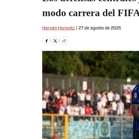
modo carrera del FIFA
Hernán Horovitz
|
27 de agosto de 2025