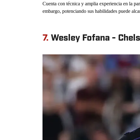
Cuenta con técnica y amplia experiencia en la pa
embargo, potenciando sus habilidades puede alca
7.
Wesley Fofana - Chel