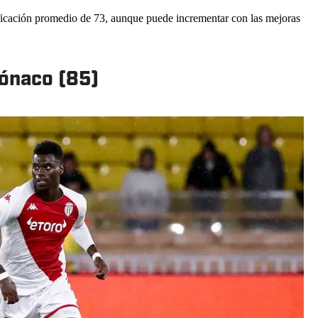
ificación promedio de 73, aunque puede incrementar con las mejoras
Mónaco (85)