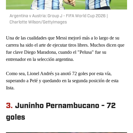
Argentina v Austria: Group J - FIFA World Cup 2026 |
Charlotte Wilson/GettyImages
Una de las cualidades que Messi mejoró más a lo largo de su
carrera ha sido el arte de ejecutar tiros libres. Muchos dicen que
fue clave Diego Maradona, cuando el "Pelusa" fue su
entrenador en la selección argentina.
Como sea, Lionel Andrés ya anotó 72 goles por esta vía,
superando a Pelé y quedando en la segunda posición de esta
lista.
3.
Juninho Pernambucano - 72
goles