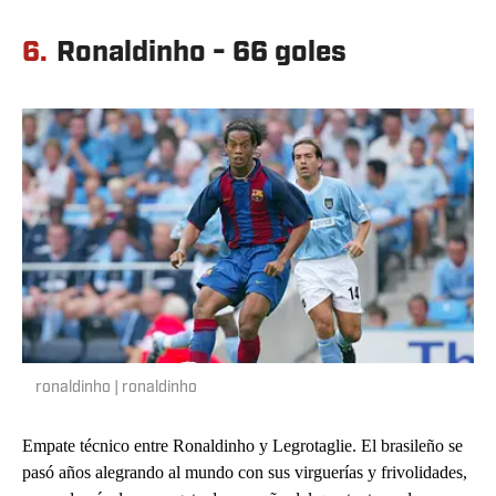
6.
Ronaldinho - 66 goles
ronaldinho | ronaldinho
Empate técnico entre Ronaldinho y Legrotaglie. El brasileño se
pasó años alegrando al mundo con sus virguerías y frivolidades,