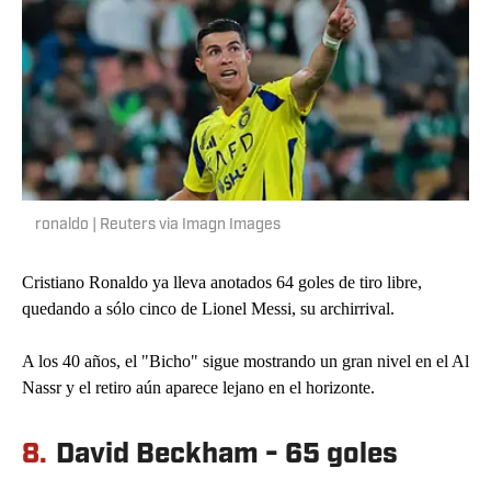
ronaldo | Reuters via Imagn Images
Cristiano Ronaldo ya lleva anotados 64 goles de tiro libre,
quedando a sólo cinco de Lionel Messi, su archirrival.
A los 40 años, el "Bicho" sigue mostrando un gran nivel en el Al
Nassr y el retiro aún aparece lejano en el horizonte.
8.
David Beckham - 65 goles