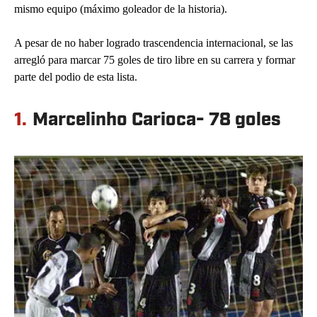
mismo equipo (máximo goleador de la historia).
A pesar de no haber logrado trascendencia internacional, se las
arregló para marcar 75 goles de tiro libre en su carrera y formar
parte del podio de esta lista.
1.
Marcelinho Carioca- 78 goles