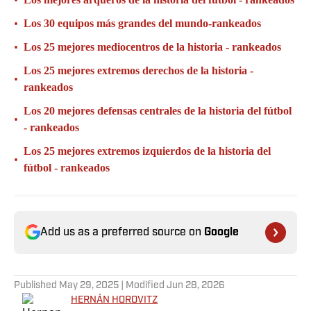
•
Los 30 equipos más grandes del mundo-rankeados
•
Los 25 mejores mediocentros de la historia - rankeados
Los 25 mejores extremos derechos de la historia -
•
rankeados
Los 20 mejores defensas centrales de la historia del fútbol
•
- rankeados
Los 25 mejores extremos izquierdos de la historia del
•
fútbol - rankeados
Add us as a preferred source on
Google
Published
May 29, 2025
| Modified
Jun 28, 2026
HERNÁN HOROVITZ