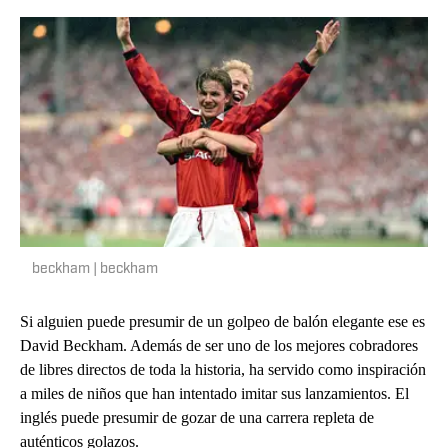
beckham | beckham
Si alguien puede presumir de un golpeo de balón elegante ese es
David Beckham. Además de ser uno de los mejores cobradores
de libres directos de toda la historia, ha servido como inspiración
a miles de niños que han intentado imitar sus lanzamientos. El
inglés puede presumir de gozar de una carrera repleta de
auténticos golazos.