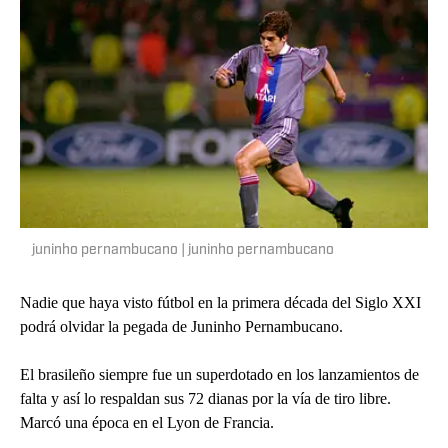
juninho pernambucano | juninho pernambucano
Nadie que haya visto fútbol en la primera década del Siglo XXI
podrá olvidar la pegada de Juninho Pernambucano.
El brasileño siempre fue un superdotado en los lanzamientos de
falta y así lo respaldan sus 72 dianas por la vía de tiro libre.
Marcó una época en el Lyon de Francia.