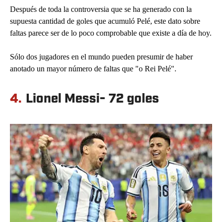
Después de toda la controversia que se ha generado con la
supuesta cantidad de goles que acumuló Pelé, este dato sobre
faltas parece ser de lo poco comprobable que existe a día de hoy.
Sólo dos jugadores en el mundo pueden presumir de haber
anotado un mayor número de faltas que "o Rei Pelé".
4.
Lionel Messi- 72 goles