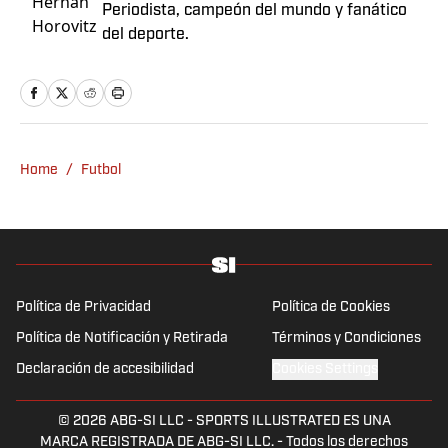
Periodista, campeón del mundo y fanático
del deporte.
Home
/
Futbol
Política de Privacidad
Política de Cookies
Política de Notificación y Retirada
Términos y Condiciones
Declaración de accesibilidad
Cookies Settings
© 2026
ABG-SI LLC
-
SPORTS ILLUSTRATED ES UNA
MARCA REGISTRADA DE ABG-SI LLC. - Todos los derechos