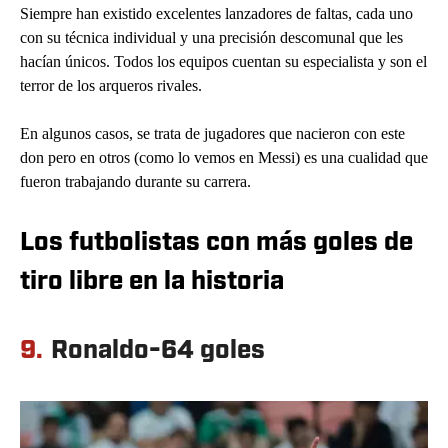
Siempre han existido excelentes lanzadores de faltas, cada uno
con su técnica individual y una precisión descomunal que les
hacían únicos. Todos los equipos cuentan su especialista y son el
terror de los arqueros rivales.
En algunos casos, se trata de jugadores que nacieron con este
don pero en otros (como lo vemos en Messi) es una cualidad que
fueron trabajando durante su carrera.
Los futbolistas con más goles de
tiro libre en la historia
9.
Ronaldo-64 goles