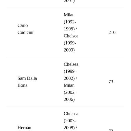
2001)
Milan
(1992-
Carlo
1995) /
Cudicini
216
Chelsea
(1999-
2009)
Chelsea
(1999-
Sam Dalla
2002) /
73
Bona
Milan
(2002-
2006)
Chelsea
(2003-
Hernán
2008) /