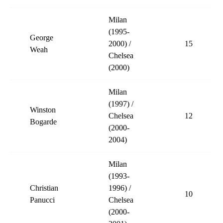
Milan
(1995-
George
2000) /
15
Weah
Chelsea
(2000)
Milan
(1997) /
Winston
Chelsea
12
Bogarde
(2000-
2004)
Milan
(1993-
Christian
1996) /
10
Panucci
Chelsea
(2000-