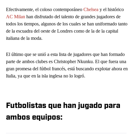
Efectivamente, el coloso contemporáneo
Chelsea
y el histórico
AC Milan
han disfrutado del talento de grandes jugadores de
todos los tiempos, algunos de los cuales se han uniformado tanto
de la escuadra del oeste de Londres como de la de la capital
italiana de la moda.
El último que se unió a esta lista de jugadores que han formado
parte de ambos clubes es Christopher Nkunku. El que fuera una
gran promesa del fútbol francés, está buscando explotar ahora en
Italia, ya que en la isla inglesa no lo logró.
Futbolistas que han jugado para
ambos equipos: