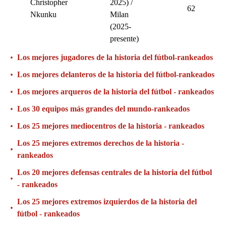
Christopher
2025) /
62
Nkunku
Milan
(2025-
presente)
•
Los mejores jugadores de la historia del fútbol-rankeados
•
Los mejores delanteros de la historia del fútbol-rankeados
•
Los mejores arqueros de la historia del fútbol - rankeados
•
Los 30 equipos más grandes del mundo-rankeados
•
Los 25 mejores mediocentros de la historia - rankeados
Los 25 mejores extremos derechos de la historia -
•
rankeados
Los 20 mejores defensas centrales de la historia del fútbol
•
- rankeados
Los 25 mejores extremos izquierdos de la historia del
•
fútbol - rankeados