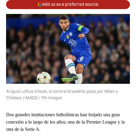
Add us as a preferred source
Al igual Loftus-Cheek, el central brasileño pasó por Milan y
Chelsea | IMAGO / PA Images
Dos grandes instituciones futbolísticas han forjado una gran
conexión a lo largo de los años; una de la Premier League y la
otra de la Serie A.