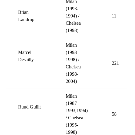
Milan
(1993-
Brian
1994) /
11
Laudrup
Chelsea
(1998)
Milan
Marcel
(1993-
Desailly
1998) /
221
Chelsea
(1998-
2004)
Milan
(1987-
Ruud Gullit
1993,1994)
58
/ Chelsea
(1995-
1998)