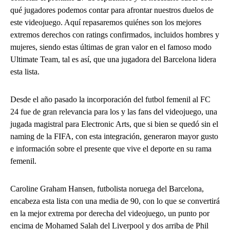
qué jugadores podemos contar para afrontar nuestros duelos de
este videojuego. Aquí repasaremos quiénes son los mejores
extremos derechos con ratings confirmados, incluidos hombres y
mujeres, siendo estas últimas de gran valor en el famoso modo
Ultimate Team, tal es así, que una jugadora del Barcelona lidera
esta lista.
Desde el año pasado la incorporación del futbol femenil al FC
24 fue de gran relevancia para los y las fans del videojuego, una
jugada magistral para Electronic Arts, que si bien se quedó sin el
naming de la FIFA, con esta integración, generaron mayor gusto
e información sobre el presente que vive el deporte en su rama
femenil.
Caroline Graham Hansen, futbolista noruega del Barcelona,
encabeza esta lista con una media de 90, con lo que se convertirá
en la mejor extrema por derecha del videojuego, un punto por
encima de Mohamed Salah del Liverpool y dos arriba de Phil