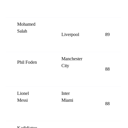
Mohamed
Salah
Liverpool
89
Manchester
Phil Foden
City
88
Lionel
Inter
Messi
Miami
88
Kadidiatou