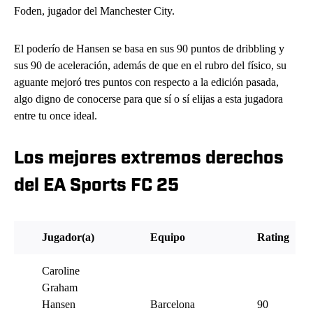
Foden, jugador del Manchester City.
El poderío de Hansen se basa en sus 90 puntos de dribbling y
sus 90 de aceleración, además de que en el rubro del físico, su
aguante mejoró tres puntos con respecto a la edición pasada,
algo digno de conocerse para que sí o sí elijas a esta jugadora
entre tu once ideal.
Los mejores extremos derechos
del EA Sports FC 25
Jugador(a)
Equipo
Rating
Caroline
Graham
Hansen
Barcelona
90