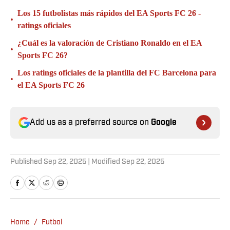
Los 15 futbolistas más rápidos del EA Sports FC 26 -
•
ratings oficiales
¿Cuál es la valoración de Cristiano Ronaldo en el EA
•
Sports FC 26?
Los ratings oficiales de la plantilla del FC Barcelona para
•
el EA Sports FC 26
Add us as a preferred source on
Google
Published
Sep 22, 2025
| Modified
Sep 22, 2025
Home
/
Futbol