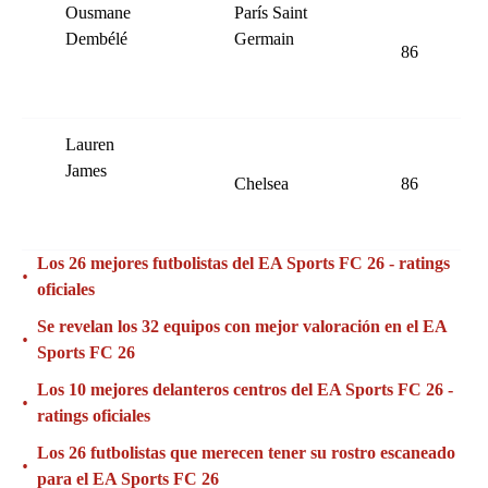
Ousmane
París Saint
Dembélé
Germain
86
Lauren
James
Chelsea
86
Los 26 mejores futbolistas del EA Sports FC 26 - ratings
•
oficiales
Se revelan los 32 equipos con mejor valoración en el EA
•
Sports FC 26
Los 10 mejores delanteros centros del EA Sports FC 26 -
•
ratings oficiales
Los 26 futbolistas que merecen tener su rostro escaneado
•
para el EA Sports FC 26