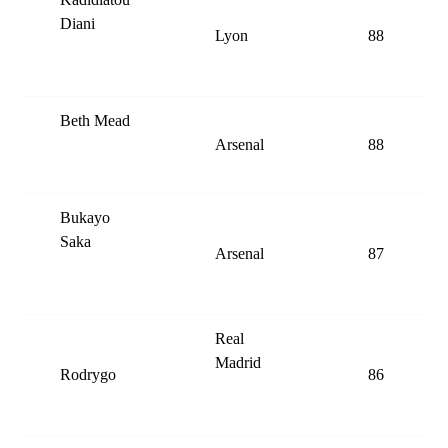
Diani
Lyon
88
Beth Mead
Arsenal
88
Bukayo
Saka
Arsenal
87
Real
Madrid
Rodrygo
86