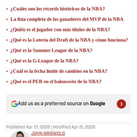
•
¿Cuáles son los récords históricos de la NBA?
•
La lista completa de los ganadores del MVP de la NBA
•
¿Quién es el jugador con más títulos de la NBA?
•
¿Qué es la Lotería del Draft de la NBA y cómo funciona?
•
¿Qué es la Summer League de la NBA?
•
¿Qué es la G-League de la NBA?
•
¿Cuál es la fecha límite de cambios en la NBA?
•
¿Qué es el PER en el baloncesto de la NBA?
Add us as a preferred source on
Google
Published
Apr 21, 2026
| Modified
Apr 21, 2026
JOHN GRISWOLD