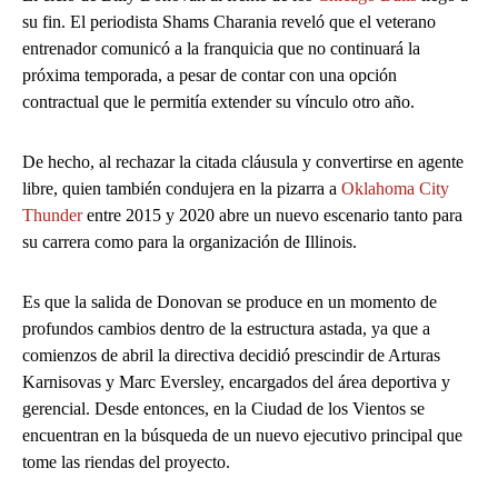
su fin. El periodista Shams Charania reveló que el veterano
entrenador comunicó a la franquicia que no continuará la
próxima temporada, a pesar de contar con una opción
contractual que le permitía extender su vínculo otro año.
De hecho, al rechazar la citada cláusula y convertirse en agente
libre, quien también condujera en la pizarra a
Oklahoma City
Thunder
entre 2015 y 2020 abre un nuevo escenario tanto para
su carrera como para la organización de Illinois.
Es que la salida de Donovan se produce en un momento de
profundos cambios dentro de la estructura astada, ya que a
comienzos de abril la directiva decidió prescindir de Arturas
Karnisovas y Marc Eversley, encargados del área deportiva y
gerencial. Desde entonces, en la Ciudad de los Vientos se
encuentran en la búsqueda de un nuevo ejecutivo principal que
tome las riendas del proyecto.