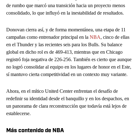
de rumbo que marcó una transición hacia un proyecto menos
consolidado, lo que influyó en la inestabilidad de resultados.
Donovan cierra así, y de forma momentánea, una etapa de 11
campañas como entrenador principal en la
NBA
, cinco de ellas
en el Thunder y las recientes seis para los Bulls. Su balance
global en dicho rol es de 469-413, mientras que en Chicago
registró foja negativa de 226-256. También es cierto que aunque
no logró consolidar al equipo en los lugares de honor en el Este,
sí mantuvo cierta competitividad en un contexto muy variante.
Ahora, en el mítico United Center enfrentan el desafío de
redefinir su identidad desde el banquillo y en los despachos, en
un panorama de clara reconstrucción que todavía está lejos de
establecerse.
Más contenido de NBA