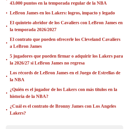
43.000 puntos en la temporada regular de la NBA
•
LeBron James en los Lakers: logros, impacto y legado
El quinteto abridor de los Cavaliers con LeBron James en
•
la temporada 2026/2027
El contrato que pueden ofrecerle los Cleveland Cavaliers
•
a LeBron James
5 jugadores que pueden firmar o adquirir los Lakers para
•
la 2026/27 si LeBron James no regresa
Los récords de LeBron James en el Juego de Estrellas de
•
la NBA
¿Quién es el jugador de los Lakers con más títulos en la
•
historia de la NBA?
¿Cuál es el contrato de Bronny James con Los Angeles
•
Lakers?