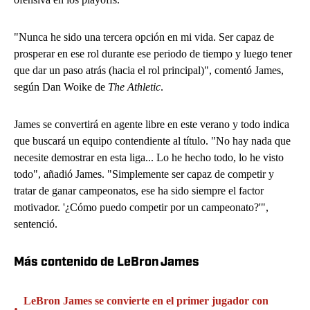
"Nunca he sido una tercera opción en mi vida. Ser capaz de
prosperar en ese rol durante ese periodo de tiempo y luego tener
que dar un paso atrás (hacia el rol principal)", comentó James,
según Dan Woike de
The Athletic
.
James se convertirá en agente libre en este verano y todo indica
que buscará un equipo contendiente al título. "No hay nada que
necesite demostrar en esta liga... Lo he hecho todo, lo he visto
todo", añadió James. "Simplemente ser capaz de competir y
tratar de ganar campeonatos, ese ha sido siempre el factor
motivador. '¿Cómo puedo competir por un campeonato?'",
sentenció.
Más contenido de LeBron James
LeBron James se convierte en el primer jugador con
•