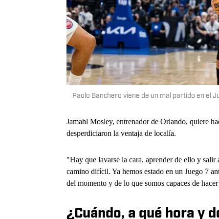
Paolo Banchero viene de un mal partido en el
Jamahl Mosley, entrenador de Orlando, quiere ha
desperdiciaron la ventaja de localía.
"Hay que lavarse la cara, aprender de ello y salir
camino difícil. Ya hemos estado en un Juego 7 an
del momento y de lo que somos capaces de hacer e
¿Cuándo, a qué hora y d