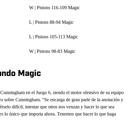
W | Pistons 116-109 Magic
L | Pistons 88-94 Magic
L | Pistons 105-113 Magic
W | Pistons 98-83 Magic
lando Magic
 Cunningham en el Juego 6, siendo el motor ofensivo de su equipo
ro sobre Cunningham. "Se encarga de gran parte de la anotación y
rselo difícil, intentar que otros nos venzan y hacer lo que sea
o es lo único que importa ahora. Tenemos que hacer lo que haga