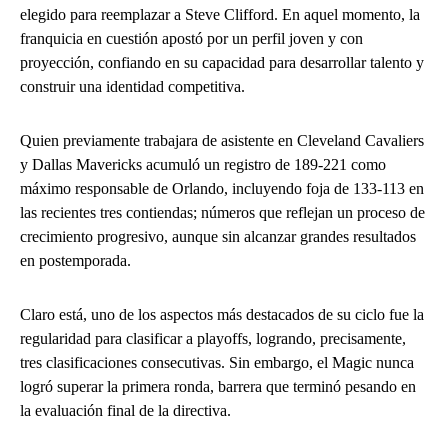
elegido para reemplazar a Steve Clifford. En aquel momento, la
franquicia en cuestión apostó por un perfil joven y con
proyección, confiando en su capacidad para desarrollar talento y
construir una identidad competitiva.
Quien previamente trabajara de asistente en Cleveland Cavaliers
y Dallas Mavericks acumuló un registro de 189-221 como
máximo responsable de Orlando, incluyendo foja de 133-113 en
las recientes tres contiendas; números que reflejan un proceso de
crecimiento progresivo, aunque sin alcanzar grandes resultados
en postemporada.
Claro está, uno de los aspectos más destacados de su ciclo fue la
regularidad para clasificar a playoffs, logrando, precisamente,
tres clasificaciones consecutivas. Sin embargo, el Magic nunca
logró superar la primera ronda, barrera que terminó pesando en
la evaluación final de la directiva.