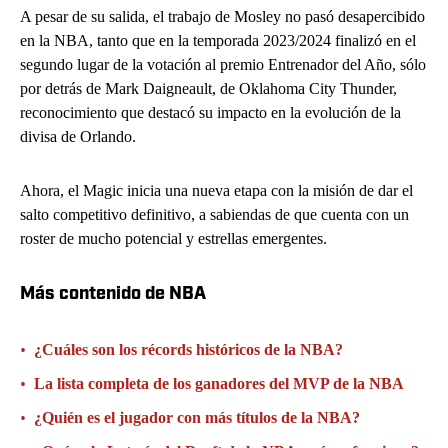
A pesar de su salida, el trabajo de Mosley no pasó desapercibido
en la NBA, tanto que en la temporada 2023/2024 finalizó en el
segundo lugar de la votación al premio Entrenador del Año, sólo
por detrás de Mark Daigneault, de Oklahoma City Thunder,
reconocimiento que destacó su impacto en la evolución de la
divisa de Orlando.
Ahora, el Magic inicia una nueva etapa con la misión de dar el
salto competitivo definitivo, a sabiendas de que cuenta con un
roster de mucho potencial y estrellas emergentes.
Más contenido de NBA
•
¿Cuáles son los récords históricos de la NBA?
•
La lista completa de los ganadores del MVP de la NBA
•
¿Quién es el jugador con más títulos de la NBA?