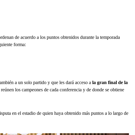
eordenan de acuerdo a los puntos obtenidos durante la temporada
guiente forma:
también a un solo partido y que les dará acceso a
la gran final de la
e reúnen los campeones de cada conferencia y de donde se obtiene
isputa en el estadio de quien haya obtenido más puntos a lo largo de