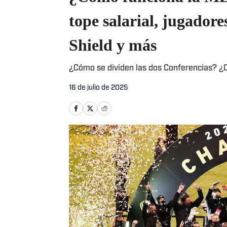
tope salarial, jugadore
Shield y más
¿Cómo se dividen las dos Conferencias? ¿Cu
16 de julio de 2025