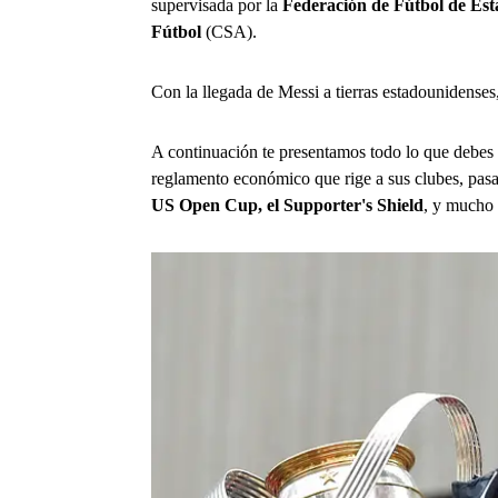
supervisada por la
Federación de Fútbol de Es
Fútbol
(CSA).
Con la llegada de Messi a tierras estadounidenses,
A continuación te presentamos todo lo que debes 
reglamento económico que rige a sus clubes, pasand
US Open Cup, el Supporter's Shield
, y mucho