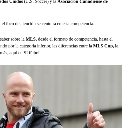
tados Unidos
(U.S. Soccer) y la
Asociación Canadiense de
 el foco de atención se centrará en esta competencia.
saber sobre la
MLS
, desde el formato de competencia, hasta el
o por la categoría inferior, las diferencias entre la
MLS Cup, la
 más, aquí en
SI fútbol.