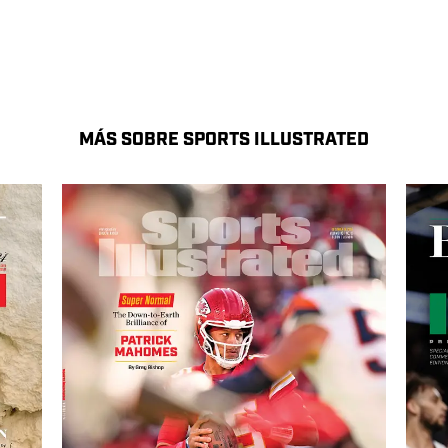
MÁS SOBRE SPORTS ILLUSTRATED