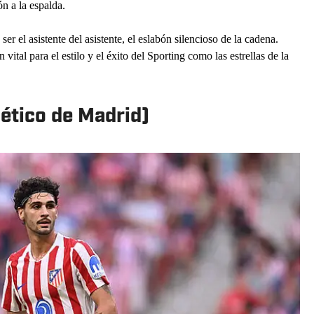
n a la espalda.
er el asistente del asistente, el eslabón silencioso de la cadena.
vital para el estilo y el éxito del Sporting como las estrellas de la
ético de Madrid)