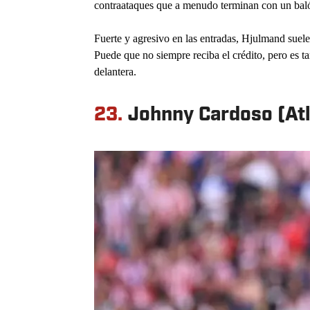
contraataques que a menudo terminan con un baló
Fuerte y agresivo en las entradas, Hjulmand suele s
Puede que no siempre reciba el crédito, pero es tan 
delantera.
23.
Johnny Cardoso (Atl