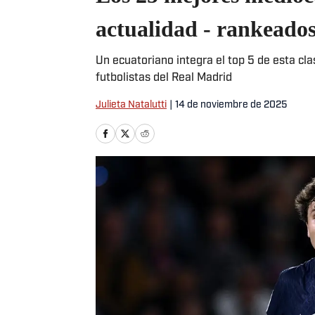
actualidad - rankeado
Un ecuatoriano integra el top 5 de esta cl
futbolistas del Real Madrid
Julieta Natalutti
|
14 de noviembre de 2025