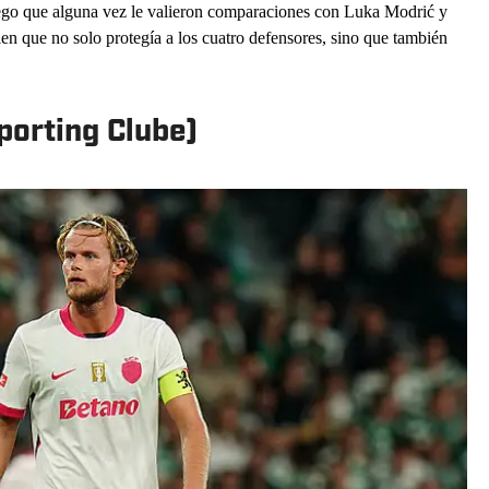
ego que alguna vez le valieron comparaciones con Luka Modrić y
en que no solo protegía a los cuatro defensores, sino que también
porting Clube)