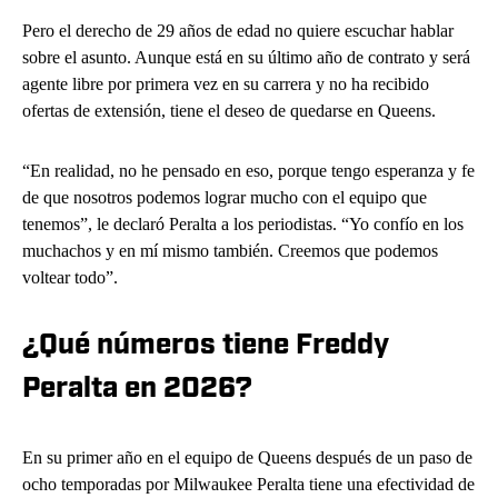
Pero el derecho de 29 años de edad no quiere escuchar hablar
sobre el asunto. Aunque está en su último año de contrato y será
agente libre por primera vez en su carrera y no ha recibido
ofertas de extensión, tiene el deseo de quedarse en Queens.
“En realidad, no he pensado en eso, porque tengo esperanza y fe
de que nosotros podemos lograr mucho con el equipo que
tenemos”, le declaró Peralta a los periodistas. “Yo confío en los
muchachos y en mí mismo también. Creemos que podemos
voltear todo”.
¿Qué números tiene Freddy
Peralta en 2026?
En su primer año en el equipo de Queens después de un paso de
ocho temporadas por Milwaukee Peralta tiene una efectividad de