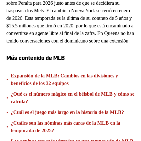
sobre Peralta para 2026 justo antes de que se decidiera su
traspaso a los Mets. El cambio a Nueva York se cerró en enero
de 2026. Esta temporada es la última de su contrato de 5 años y
$15.5 millones que firmó en 2020, por lo que está encaminado a
convertirse en agente libre al final de la zafra. En Queens no han
tenido conversaciones con el dominicano sobre una extensión.
Más contenido de MLB
Expansión de la MLB: Cambios en las divisiones y
•
beneficios de los 32 equipos
¿Qué es el número mágico en el béisbol de MLB y cómo se
•
calcula?
•
¿Cuál es el juego más largo en la historia de la MLB?
¿Cuáles son las nóminas más caras de la MLB en la
•
temporada de 2025?