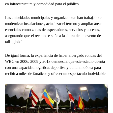
en infraestructura y comodidad para el público.
Las autoridades municipales y organizadoras han trabajado en
modernizar instalaciones, actualizar el terreno y ampliar áreas
esenciales como zonas de espectadores, servicios y accesos,
asegurando que el recinto se sitúe a la altura de un evento de
talla global.
De igual forma, la experiencia de haber albergado rondas del
WBC en 2006, 2009 y 2013 demuestra que este estadio cuenta
con una capacidad logística, deportiva y cultural idónea para
recibir a miles de fanáticos y ofrecer un espectáculo inolvidable.