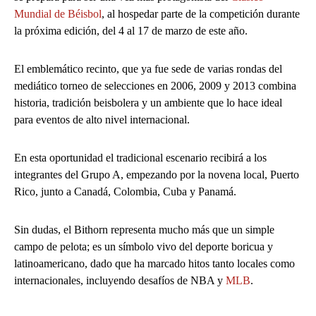
Mundial de Béisbol
, al hospedar parte de la competición durante
la próxima edición, del 4 al 17 de marzo de este año.
El emblemático recinto, que ya fue sede de varias rondas del
mediático torneo de selecciones en 2006, 2009 y 2013 combina
historia, tradición beisbolera y un ambiente que lo hace ideal
para eventos de alto nivel internacional.
En esta oportunidad el tradicional escenario recibirá a los
integrantes del Grupo A, empezando por la novena local, Puerto
Rico, junto a Canadá, Colombia, Cuba y Panamá.
Sin dudas, el Bithorn representa mucho más que un simple
campo de pelota; es un símbolo vivo del deporte boricua y
latinoamericano, dado que ha marcado hitos tanto locales como
internacionales, incluyendo desafíos de NBA y
MLB
.