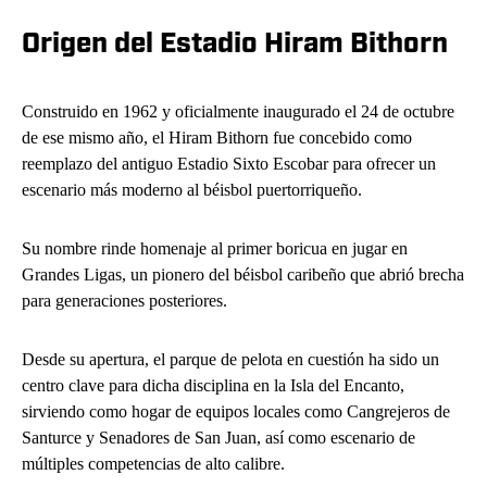
Origen del Estadio Hiram Bithorn
Construido en 1962 y oficialmente inaugurado el 24 de octubre
de ese mismo año, el Hiram Bithorn fue concebido como
reemplazo del antiguo Estadio Sixto Escobar para ofrecer un
escenario más moderno al béisbol puertorriqueño.
Su nombre rinde homenaje al primer boricua en jugar en
Grandes Ligas, un pionero del béisbol caribeño que abrió brecha
para generaciones posteriores.
Desde su apertura, el parque de pelota en cuestión ha sido un
centro clave para dicha disciplina en la Isla del Encanto,
sirviendo como hogar de equipos locales como Cangrejeros de
Santurce y Senadores de San Juan, así como escenario de
múltiples competencias de alto calibre.