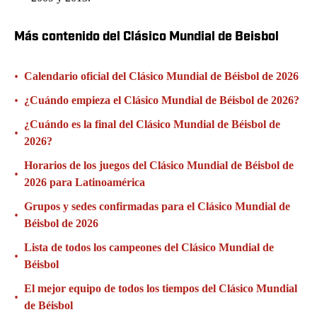
Más contenido del Clásico Mundial de Beisbol
•
Calendario oficial del Clásico Mundial de Béisbol de 2026
•
¿Cuándo empieza el Clásico Mundial de Béisbol de 2026?
¿Cuándo es la final del Clásico Mundial de Béisbol de
•
2026?
Horarios de los juegos del Clásico Mundial de Béisbol de
•
2026 para Latinoamérica
Grupos y sedes confirmadas para el Clásico Mundial de
•
Béisbol de 2026
Lista de todos los campeones del Clásico Mundial de
•
Béisbol
El mejor equipo de todos los tiempos del Clásico Mundial
•
de Béisbol