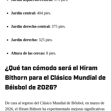
Jardín central:
404 pies.
Jardín derecho-central:
375 pies.
Jardín derecho:
325 pies.
Altura de las cercas:
8 pies.
¿Qué tan cómodo será el Hiram
Bithorn para el Clásico Mundial de
Béisbol de 2026?
De cara al regreso del Clásico Mundial de Béisbol, en marzo de
2026, el Hiram Bithorn ha experimentado mejoras significativas