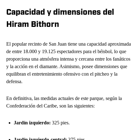
Capacidad y dimensiones del
Hiram Bithorn
El popular recinto de San Juan tiene una capacidad aproximada
de entre 18.000 y 19.125 espectadores para el béisbol, lo que
proporciona una atmósfera intensa y cercana entre los fanáticos
y la acción en el diamante. Asimismo, posee dimensiones que
equilibran el entretenimiento ofensivo con el pitcheo y la
defensa.
En definitiva, las medidas actuales de este parque, según la
Confederación del Caribe, son las siguientes:
Jardín izquierdo:
325 pies.
Jardín izquierdo-central:
375 pies.