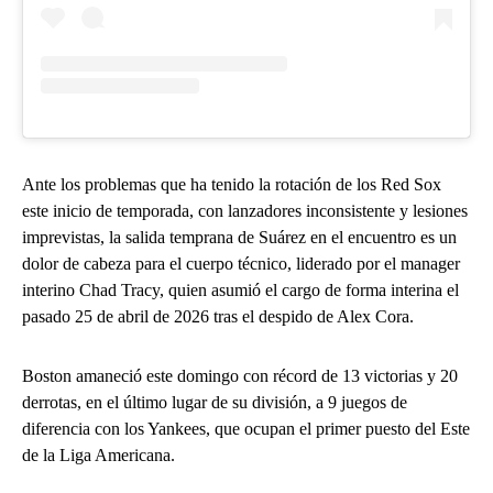
Ante los problemas que ha tenido la rotación de los Red Sox
este inicio de temporada, con lanzadores inconsistente y lesiones
imprevistas, la salida temprana de Suárez en el encuentro es un
dolor de cabeza para el cuerpo técnico, liderado por el manager
interino Chad Tracy, quien asumió el cargo de forma interina el
pasado 25 de abril de 2026 tras el despido de Alex Cora.
Boston amaneció este domingo con récord de 13 victorias y 20
derrotas, en el último lugar de su división, a 9 juegos de
diferencia con los Yankees, que ocupan el primer puesto del Este
de la Liga Americana.