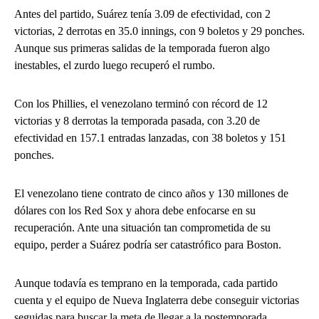
Antes del partido, Suárez tenía 3.09 de efectividad, con 2
victorias, 2 derrotas en 35.0 innings, con 9 boletos y 29 ponches.
Aunque sus primeras salidas de la temporada fueron algo
inestables, el zurdo luego recuperó el rumbo.
Con los Phillies, el venezolano terminó con récord de 12
victorias y 8 derrotas la temporada pasada, con 3.20 de
efectividad en 157.1 entradas lanzadas, con 38 boletos y 151
ponches.
El venezolano tiene contrato de cinco años y 130 millones de
dólares con los Red Sox y ahora debe enfocarse en su
recuperación. Ante una situación tan comprometida de su
equipo, perder a Suárez podría ser catastrófico para Boston.
Aunque todavía es temprano en la temporada, cada partido
cuenta y el equipo de Nueva Inglaterra debe conseguir victorias
seguidas para buscar la meta de llegar a la postemporada.