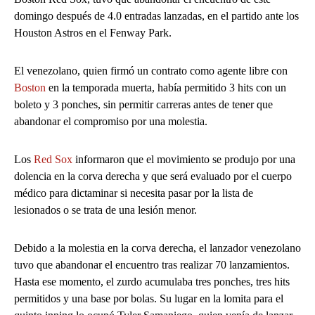
domingo después de 4.0 entradas lanzadas, en el partido ante los
Houston Astros en el Fenway Park.
El venezolano, quien firmó un contrato como agente libre con
Boston
en la temporada muerta, había permitido 3 hits con un
boleto y 3 ponches, sin permitir carreras antes de tener que
abandonar el compromiso por una molestia.
Los
Red Sox
informaron que el movimiento se produjo por una
dolencia en la corva derecha y que será evaluado por el cuerpo
médico para dictaminar si necesita pasar por la lista de
lesionados o se trata de una lesión menor.
Debido a la molestia en la corva derecha, el lanzador venezolano
tuvo que abandonar el encuentro tras realizar 70 lanzamientos.
Hasta ese momento, el zurdo acumulaba tres ponches, tres hits
permitidos y una base por bolas. Su lugar en la lomita para el