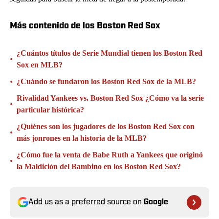
Más contenido de los Boston Red Sox
¿Cuántos títulos de Serie Mundial tienen los Boston Red
•
Sox en MLB?
•
¿Cuándo se fundaron los Boston Red Sox de la MLB?
Rivalidad Yankees vs. Boston Red Sox ¿Cómo va la serie
•
particular histórica?
¿Quiénes son los jugadores de los Boston Red Sox con
•
más jonrones en la historia de la MLB?
¿Cómo fue la venta de Babe Ruth a Yankees que originó
•
la Maldición del Bambino en los Boston Red Sox?
Add us as a preferred source on
Google