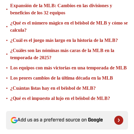
Expansión de la MLB: Cambios en las divisiones y
•
beneficios de los 32 equipos
¿Qué es el número mágico en el béisbol de MLB y cómo se
•
calcula?
•
¿Cuál es el juego más largo en la historia de la MLB?
¿Cuáles son las nóminas más caras de la MLB en la
•
temporada de 2025?
•
Los equipos con más victorias en una temporada de MLB
•
Los peores cambios de la última década en la MLB
•
¿Cuántas listas hay en el béisbol de MLB?
•
¿Qué es el impuesto al lujo en el béisbol de MLB?
Add us as a preferred source on
Google