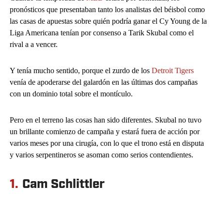
pronósticos que presentaban tanto los analistas del béisbol como
las casas de apuestas sobre quién podría ganar el Cy Young de la
Liga Americana tenían por consenso a Tarik Skubal como el
rival a a vencer.
Y tenía mucho sentido, porque el zurdo de los
Detroit Tigers
venía de apoderarse del galardón en las últimas dos campañas
con un dominio total sobre el montículo.
Pero en el terreno las cosas han sido diferentes. Skubal no tuvo
un brillante comienzo de campaña y estará fuera de acción por
varios meses por una cirugía, con lo que el trono está en disputa
y varios serpentineros se asoman como serios contendientes.
1.
Cam Schlittler