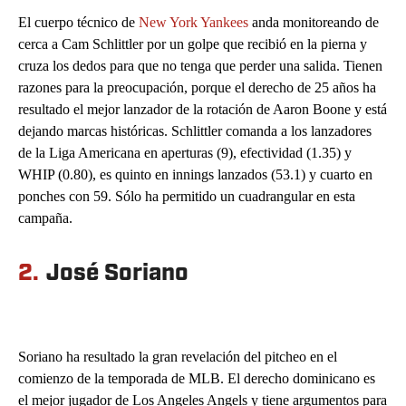
El cuerpo técnico de
New York Yankees
anda monitoreando de
cerca a Cam Schlittler por un golpe que recibió en la pierna y
cruza los dedos para que no tenga que perder una salida. Tienen
razones para la preocupación, porque el derecho de 25 años ha
resultado el mejor lanzador de la rotación de Aaron Boone y está
dejando marcas históricas. Schlittler comanda a los lanzadores
de la Liga Americana en aperturas (9), efectividad (1.35) y
WHIP (0.80), es quinto en innings lanzados (53.1) y cuarto en
ponches con 59. Sólo ha permitido un cuadrangular en esta
campaña.
2.
José Soriano
Soriano ha resultado la gran revelación del pitcheo en el
comienzo de la temporada de MLB. El derecho dominicano es
el mejor jugador de Los Angeles Angels y tiene argumentos para