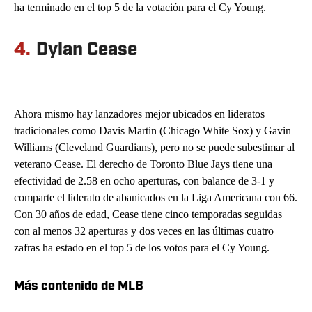
ha terminado en el top 5 de la votación para el Cy Young.
4.
Dylan Cease
Ahora mismo hay lanzadores mejor ubicados en lideratos
tradicionales como Davis Martin (Chicago White Sox) y Gavin
Williams (Cleveland Guardians), pero no se puede subestimar al
veterano Cease. El derecho de Toronto Blue Jays tiene una
efectividad de 2.58 en ocho aperturas, con balance de 3-1 y
comparte el liderato de abanicados en la Liga Americana con 66.
Con 30 años de edad, Cease tiene cinco temporadas seguidas
con al menos 32 aperturas y dos veces en las últimas cuatro
zafras ha estado en el top 5 de los votos para el Cy Young.
Más contenido de MLB