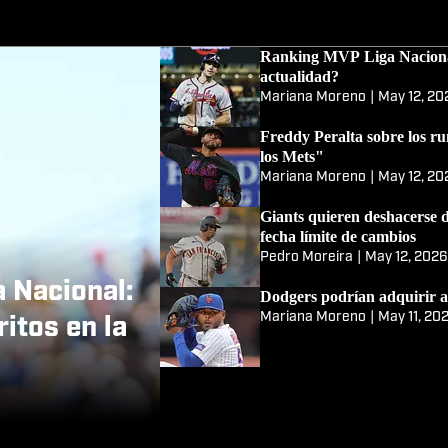
Ranking MVP Liga Nacional:
actualidad?
Mariana Moreno
|
May 12, 20