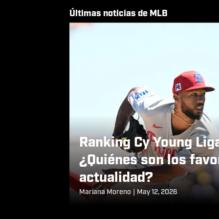
Últimas noticias de MLB