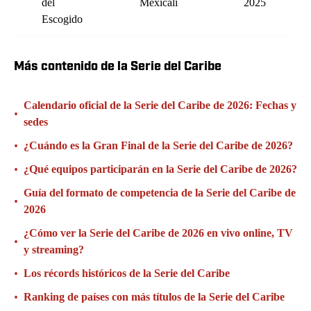
del
Mexicali
2025
Escogido
Más contenido de la Serie del Caribe
Calendario oficial de la Serie del Caribe de 2026: Fechas y
•
sedes
•
¿Cuándo es la Gran Final de la Serie del Caribe de 2026?
•
¿Qué equipos participarán en la Serie del Caribe de 2026?
Guía del formato de competencia de la Serie del Caribe de
•
2026
¿Cómo ver la Serie del Caribe de 2026 en vivo online, TV
•
y streaming?
•
Los récords históricos de la Serie del Caribe
•
Ranking de países con más títulos de la Serie del Caribe