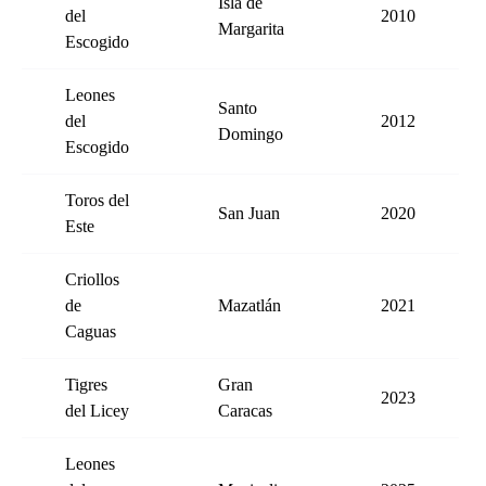
Isla de
del
2010
Margarita
Escogido
Leones
Santo
del
2012
Domingo
Escogido
Toros del
San Juan
2020
Este
Criollos
de
Mazatlán
2021
Caguas
Tigres
Gran
2023
del Licey
Caracas
Leones