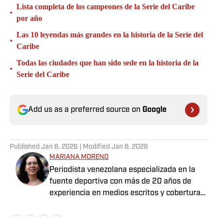
Lista completa de los campeones de la Serie del Caribe
•
por año
Las 10 leyendas más grandes en la historia de la Serie del
•
Caribe
Todas las ciudades que han sido sede en la historia de la
•
Serie del Caribe
Add us as a preferred source on
Google
Published
Jan 8, 2026
| Modified
Jan 8, 2026
MARIANA MORENO
Periodista venezolana especializada en la
fuente deportiva con más de 20 años de
experiencia en medios escritos y cobertura
de LVBP, Copa América, Juegos
Panamericanos, Juegos Olímpicos, entre