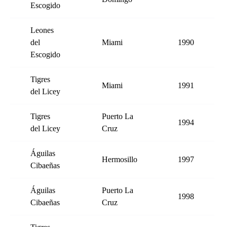
Escogido
Leones
del
Miami
1990
Escogido
Tigres
Miami
1991
del Licey
Tigres
Puerto La
1994
del Licey
Cruz
Águilas
Hermosillo
1997
Cibaeñas
Águilas
Puerto La
1998
Cibaeñas
Cruz