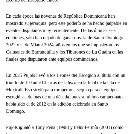
En cada época las novenas de República Dominicana han
mostrado su jerarquía, pero este poderío se ha hecho palpable en
eventos disputados muy recientemente. De las últimas seis
ediciones, sólo han dejado de ganar dos: la de Santo Domingo
2022 y la de Miami 2024, años en los que se impusieron los
Caimanes de Barranquilla y los Tiburones de La Guaira en las
finales que disputaron ante equipos dominicanos.
En 2025 Pujols llevó a los Leones del Escogido al título con un
triunfo de 1-0 ante Charros de Jalisco en la final de la cita de
Mexicali. Eso sirvió para romper una sequía para el equipo
escogidista de más de una década, pues su último campeonato
había sido el de 2012 en la edición celebrada en Santo
Domingo.
Pujols igualó a Tony Peña (1998) y Félix Fermín (2001) como