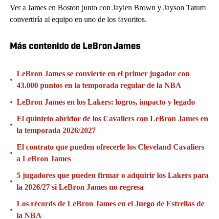
Ver a James en Boston junto con Jaylen Brown y Jayson Tatum
convertiría al equipo en uno de los favoritos.
Más contenido de LeBron James
LeBron James se convierte en el primer jugador con
•
43.000 puntos en la temporada regular de la NBA
•
LeBron James en los Lakers: logros, impacto y legado
El quinteto abridor de los Cavaliers con LeBron James en
•
la temporada 2026/2027
El contrato que pueden ofrecerle los Cleveland Cavaliers
•
a LeBron James
5 jugadores que pueden firmar o adquirir los Lakers para
•
la 2026/27 si LeBron James no regresa
Los récords de LeBron James en el Juego de Estrellas de
•
la NBA