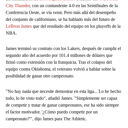
City Thunder
, con un contundente 4-0 en las Semifinales de la
Conferencia Oeste, se vía venir. Pero más allá del desempeño
del conjunto de californiano, se ha hablado más del futuro de
LeBron James
que del resultado del equipo en los playoffs de la
NBA.
James terminó su contrato con los Lakers, después de cumplir el
segundo año del acuerdo por 101.4 millones de dólares que
firmó como extensión con la franquicia. Tras el colapso del
equipo contra Oklahoma, el veterano volvió a hablar sobre la
posibilidad de ganar otro campeonato.
"No hay nada que necesite demostrar en esta liga... Lo he hecho
todo, lo he visto todo", añadió James. "Simplemente ser capaz
de competir y tratar de ganar campeonatos, ese ha sido siempre
el factor motivador. '¿Cómo puedo competir por un
campeonato?'", dijo James para The Athletic.