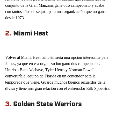
conjunto de la Gran Manzana gane otro campeonato y acabe
con tantos años de sequía, para una organización que no gana
desde 1973.
2.
Miami Heat
Volver al Miami Heat también sería una opción interesante para
James, ya que en esa organización ganó dos campeonatos.
Unirlo a Bam Adebayo, Tyler Herro y Norman Powell
convertiría al equipo de Florida en un contendor para la
temporada que viene. Guarda muchos buenos recuerdos de la
divisa y tiene una gran relación con el entrenador Erik Spoelstra.
3.
Golden State Warriors