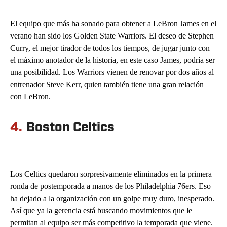
El equipo que más ha sonado para obtener a LeBron James en el
verano han sido los Golden State Warriors. El deseo de Stephen
Curry, el mejor tirador de todos los tiempos, de jugar junto con
el máximo anotador de la historia, en este caso James, podría ser
una posibilidad. Los Warriors vienen de renovar por dos años al
entrenador Steve Kerr, quien también tiene una gran relación
con LeBron.
4.
Boston Celtics
Los Celtics quedaron sorpresivamente eliminados en la primera
ronda de postemporada a manos de los Philadelphia 76ers. Eso
ha dejado a la organización con un golpe muy duro, inesperado.
Así que ya la gerencia está buscando movimientos que le
permitan al equipo ser más competitivo la temporada que viene.