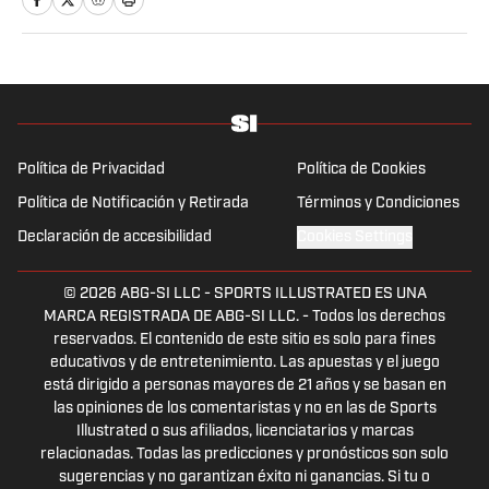
Política de Privacidad
Política de Cookies
Política de Notificación y Retirada
Términos y Condiciones
Declaración de accesibilidad
Cookies Settings
© 2026
ABG-SI LLC
-
SPORTS ILLUSTRATED ES UNA
MARCA REGISTRADA DE ABG-SI LLC. - Todos los derechos
reservados. El contenido de este sitio es solo para fines
educativos y de entretenimiento. Las apuestas y el juego
está dirigido a personas mayores de 21 años y se basan en
las opiniones de los comentaristas y no en las de Sports
Illustrated o sus afiliados, licenciatarios y marcas
relacionadas. Todas las predicciones y pronósticos son solo
sugerencias y no garantizan éxito ni ganancias. Si tu o