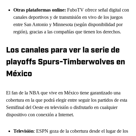
Otras plataformas online:
FuboTV ofrece señal digital con
canales deportivos y de transmisión en vivo de los juegos
entre San Antonio y Minnesota (según disponibilidad por
región), gracias a las compañías que tienen los derechos.
Los canales para ver la serie de
playoffs Spurs-Timberwolves en
México
El fan de la NBA que vive en México tiene garantizado una
cobertura en la que podrá elegir entre seguir los partidos de esta
Semifinal del Oeste en televisión o disfrutarlo en cualquier
dispositivo con conexión a Internet.
Televisión
: ESPN goza de la cobertura desde el lugar de los