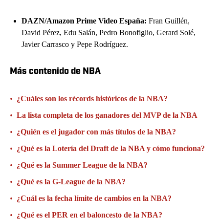
DAZN/Amazon Prime Video España:
Fran Guillén,
David Pérez, Edu Salán, Pedro Bonofiglio, Gerard Solé,
Javier Carrasco y Pepe Rodríguez.
Más contenido de NBA
•
¿Cuáles son los récords históricos de la NBA?
•
La lista completa de los ganadores del MVP de la NBA
•
¿Quién es el jugador con más títulos de la NBA?
•
¿Qué es la Lotería del Draft de la NBA y cómo funciona?
•
¿Qué es la Summer League de la NBA?
•
¿Qué es la G-League de la NBA?
•
¿Cuál es la fecha límite de cambios en la NBA?
•
¿Qué es el PER en el baloncesto de la NBA?