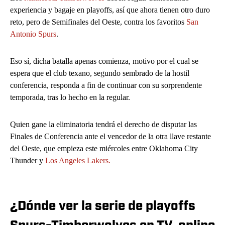
experiencia y bagaje en playoffs, así que ahora tienen otro duro
reto, pero de Semifinales del Oeste, contra los favoritos
San
Antonio Spurs
.
Eso sí, dicha batalla apenas comienza, motivo por el cual se
espera que el club texano, segundo sembrado de la hostil
conferencia, responda a fin de continuar con su sorprendente
temporada, tras lo hecho en la regular.
Quien gane la eliminatoria tendrá el derecho de disputar las
Finales de Conferencia ante el vencedor de la otra llave restante
del Oeste, que empieza este miércoles entre Oklahoma City
Thunder y
Los Angeles Lakers.
¿Dónde ver la serie de playoffs