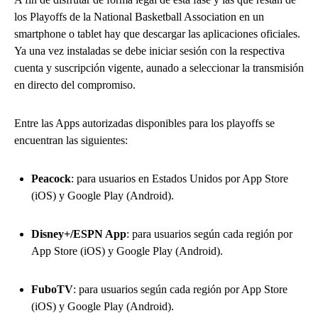
los Playoffs de la National Basketball Association en un
smartphone o tablet hay que descargar las aplicaciones oficiales.
Ya una vez instaladas se debe iniciar sesión con la respectiva
cuenta y suscripción vigente, aunado a seleccionar la transmisión
en directo del compromiso.
Entre las Apps autorizadas disponibles para los playoffs se
encuentran las siguientes:
Peacock
: para usuarios en Estados Unidos por App Store
(iOS) y Google Play (Android).
Disney+/ESPN App
: para usuarios según cada región por
App Store (iOS) y Google Play (Android).
FuboTV
: para usuarios según cada región por App Store
(iOS) y Google Play (Android).