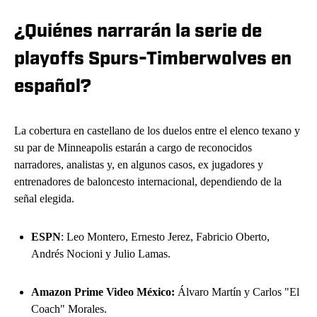
¿Quiénes narrarán la serie de
playoffs Spurs-Timberwolves en
español?
La cobertura en castellano de los duelos entre el elenco texano y
su par de Minneapolis estarán a cargo de reconocidos
narradores, analistas y, en algunos casos, ex jugadores y
entrenadores de baloncesto internacional, dependiendo de la
señal elegida.
ESPN
: Leo Montero, Ernesto Jerez, Fabricio Oberto,
Andrés Nocioni y Julio Lamas.
Amazon Prime Video México:
Álvaro Martín y Carlos "El
Coach" Morales.