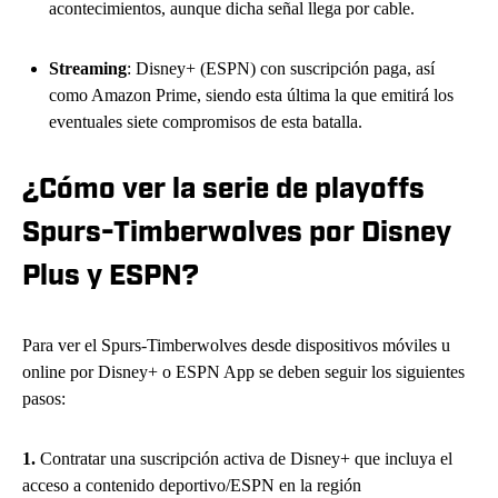
acontecimientos, aunque dicha señal llega por cable.
Streaming
: Disney+ (ESPN) con suscripción paga, así
como Amazon Prime, siendo esta última la que emitirá los
eventuales siete compromisos de esta batalla.
¿Cómo ver la serie de playoffs
Spurs-Timberwolves por Disney
Plus y ESPN?
Para ver el Spurs-Timberwolves desde dispositivos móviles u
online por Disney+ o ESPN App se deben seguir los siguientes
pasos:
1.
Contratar una suscripción activa de Disney+ que incluya el
acceso a contenido deportivo/ESPN en la región