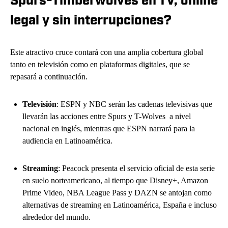
Spurs-Timberwolves en TV, online
legal y sin interrupciones?
Este atractivo cruce contará con una amplia cobertura global
tanto en televisión como en plataformas digitales, que se
repasará a continuación.
Televisión
: ESPN y NBC serán las cadenas televisivas que
llevarán las acciones entre Spurs y T-Wolves
a nivel
nacional en inglés, mientras que ESPN narrará para la
audiencia en Latinoamérica.
Streaming
: Peacock presenta el servicio oficial de esta serie
en suelo norteamericano, al tiempo que Disney+, Amazon
Prime Video, NBA League Pass y DAZN se antojan como
alternativas de streaming en Latinoamérica, España e incluso
alrededor del mundo.