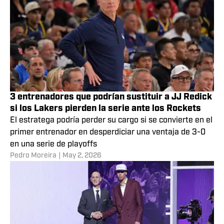
3 entrenadores que podrían sustituir a JJ Redick
si los Lakers pierden la serie ante los Rockets
El estratega podría perder su cargo si se convierte en el
primer entrenador en desperdiciar una ventaja de 3-0
en una serie de playoffs
Pedro Moreira
|
May 2, 2026