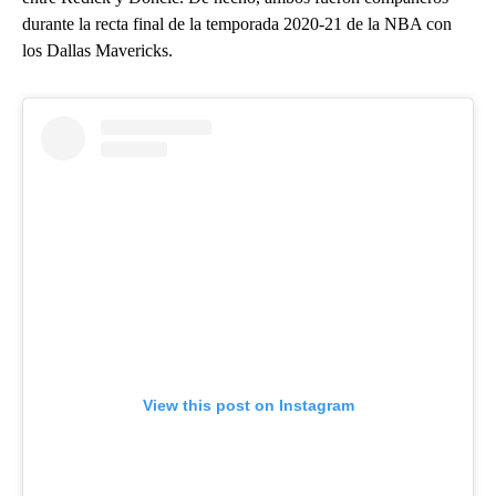
durante la recta final de la temporada 2020-21 de la NBA con
los Dallas Mavericks.
View this post on Instagram