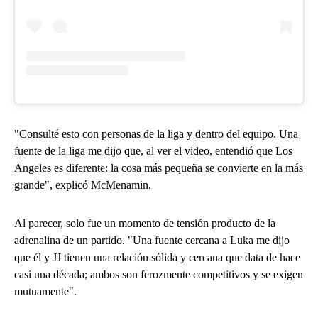
"Consulté esto con personas de la liga y dentro del equipo. Una
fuente de la liga me dijo que, al ver el video, entendió que Los
Angeles es diferente: la cosa más pequeña se convierte en la más
grande", explicó McMenamin.
Al parecer, solo fue un momento de tensión producto de la
adrenalina de un partido. "Una fuente cercana a Luka me dijo
que él y JJ tienen una relación sólida y cercana que data de hace
casi una década; ambos son ferozmente competitivos y se exigen
mutuamente".