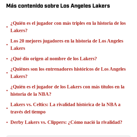
Más contenido sobre Los Angeles Lakers
¿Quién es el jugador con más triples en la historia de los
•
Lakers?
Los 20 mejores jugadores en la historia de Los Angeles
•
Lakers
•
¿Qué dio origen al nombre de los Lakers?
¿Quiénes son los entrenadores históricos de Los Angeles
•
Lakers?
¿Quién es el jugador de los Lakers con más títulos en la
•
historia de la NBA?
Lakers vs. Celtics: La rivalidad histórica de la NBA a
•
través del tiempo
•
Derby Lakers vs. Clippers: ¿Cómo nació la rivalidad?