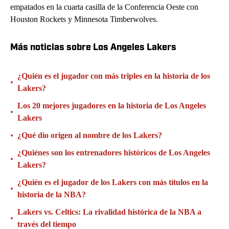
empatados en la cuarta casilla de la Conferencia Oeste con
Houston Rockets y Minnesota Timberwolves.
Más noticias sobre Los Angeles Lakers
¿Quién es el jugador con más triples en la historia de los
•
Lakers?
Los 20 mejores jugadores en la historia de Los Angeles
•
Lakers
•
¿Qué dio origen al nombre de los Lakers?
¿Quiénes son los entrenadores históricos de Los Angeles
•
Lakers?
¿Quién es el jugador de los Lakers con más títulos en la
•
historia de la NBA?
Lakers vs. Celtics: La rivalidad histórica de la NBA a
•
través del tiempo