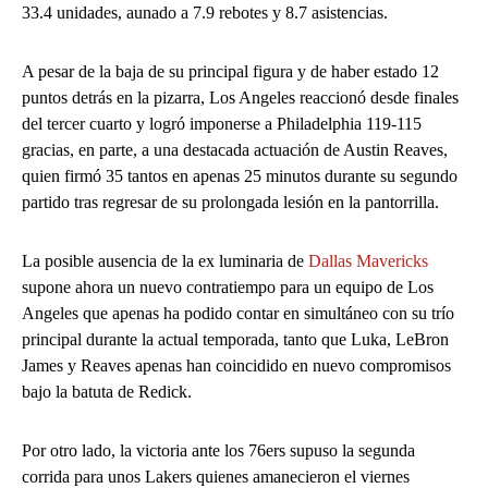
33.4 unidades, aunado a 7.9 rebotes y 8.7 asistencias.
A pesar de la baja de su principal figura y de haber estado 12
puntos detrás en la pizarra, Los Angeles reaccionó desde finales
del tercer cuarto y logró imponerse a Philadelphia 119-115
gracias, en parte, a una destacada actuación de Austin Reaves,
quien firmó 35 tantos en apenas 25 minutos durante su segundo
partido tras regresar de su prolongada lesión en la pantorrilla.
La posible ausencia de la ex luminaria de
Dallas Mavericks
supone ahora un nuevo contratiempo para un equipo de Los
Angeles que apenas ha podido contar en simultáneo con su trío
principal durante la actual temporada, tanto que Luka, LeBron
James y Reaves apenas han coincidido en nuevo compromisos
bajo la batuta de Redick.
Por otro lado, la victoria ante los 76ers supuso la segunda
corrida para unos Lakers quienes amanecieron el viernes