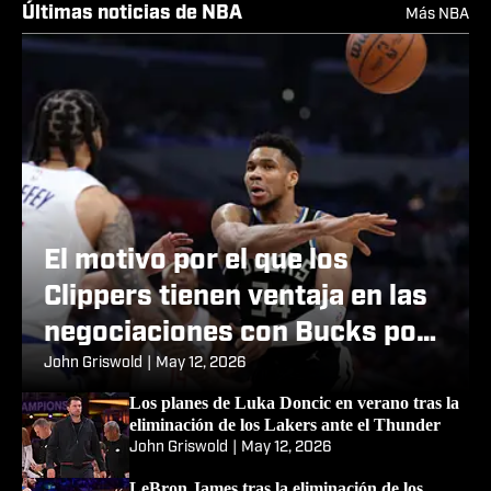
Últimas noticias de NBA
Más NBA