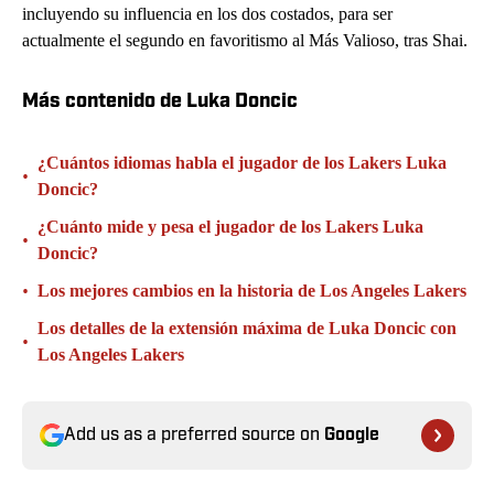
incluyendo su influencia en los dos costados, para ser
actualmente el segundo en favoritismo al Más Valioso, tras Shai.
Más contenido de Luka Doncic
¿Cuántos idiomas habla el jugador de los Lakers Luka
•
Doncic?
¿Cuánto mide y pesa el jugador de los Lakers Luka
•
Doncic?
•
Los mejores cambios en la historia de Los Angeles Lakers
Los detalles de la extensión máxima de Luka Doncic con
•
Los Angeles Lakers
Add us as a preferred source on
Google