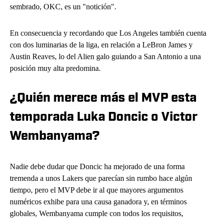
sembrado, OKC, es un "notición".
En consecuencia y recordando que Los Angeles también cuenta
con dos luminarias de la liga, en relación a LeBron James y
Austin Reaves, lo del Alien galo guiando a San Antonio a una
posición muy alta predomina.
¿Quién merece más el MVP esta
temporada Luka Doncic o Victor
Wembanyama?
Nadie debe dudar que Doncic ha mejorado de una forma
tremenda a unos Lakers que parecían sin rumbo hace algún
tiempo, pero el MVP debe ir al que mayores argumentos
numéricos exhibe para una causa ganadora y, en términos
globales, Wembanyama cumple con todos los requisitos,