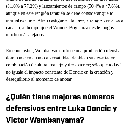
(81.0% a 77.2%) y lanzamientos de campo (50.4% a 47.6%),
aunque en este renglón también se debe considerar que lo
normal es que el Alien castigue en la llave, a rangos cercanos al
canasto, al tiempo que el Wonder Boy lanza desde rangos
mucho más alejados.
En conclusión, Wembanyama ofrece una producción ofensiva
dominante en cuanto a versatilidad debido a su devastadora
combinación de altura, manejo y tiro exterior; sólo que todavía
no iguala el impacto constante de Doncic en la creación y
desequilibrio al momento de anotar.
¿Quién tiene mejores números
defensivos entre Luka Doncic y
Victor Wembanyama?