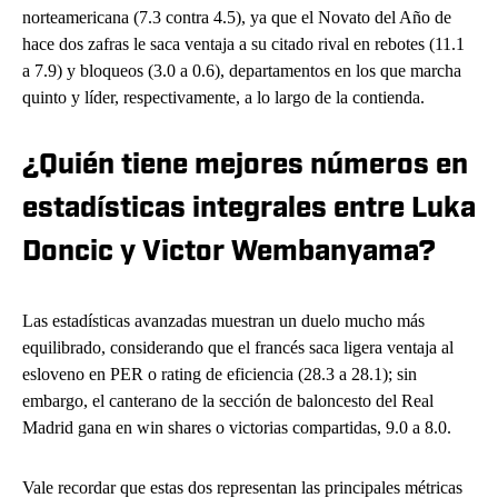
norteamericana (7.3 contra 4.5), ya que el Novato del Año de
hace dos zafras le saca ventaja a su citado rival en rebotes (11.1
a 7.9) y bloqueos (3.0 a 0.6), departamentos en los que marcha
quinto y líder, respectivamente, a lo largo de la contienda.
¿Quién tiene mejores números en
estadísticas integrales entre Luka
Doncic y Victor Wembanyama?
Las estadísticas avanzadas muestran un duelo mucho más
equilibrado, considerando que el francés saca ligera ventaja al
esloveno en PER o rating de eficiencia (28.3 a 28.1); sin
embargo, el canterano de la sección de baloncesto del Real
Madrid gana en win shares o victorias compartidas, 9.0 a 8.0.
Vale recordar que estas dos representan las principales métricas