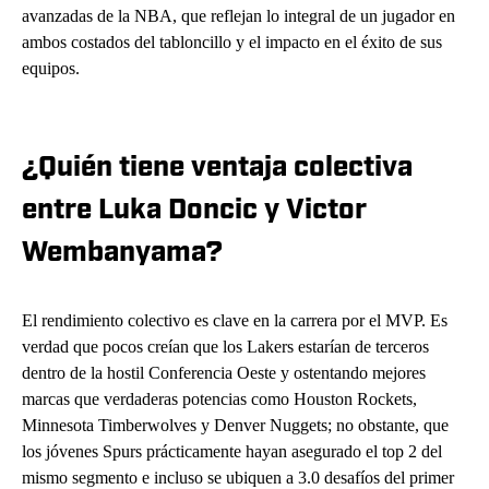
avanzadas de la NBA, que reflejan lo integral de un jugador en
ambos costados del tabloncillo y el impacto en el éxito de sus
equipos.
¿Quién tiene ventaja colectiva
entre Luka Doncic y Victor
Wembanyama?
El rendimiento colectivo es clave en la carrera por el MVP. Es
verdad que pocos creían que los Lakers estarían de terceros
dentro de la hostil Conferencia Oeste y ostentando mejores
marcas que verdaderas potencias como Houston Rockets,
Minnesota Timberwolves y Denver Nuggets; no obstante, que
los jóvenes Spurs prácticamente hayan asegurado el top 2 del
mismo segmento e incluso se ubiquen a 3.0 desafíos del primer