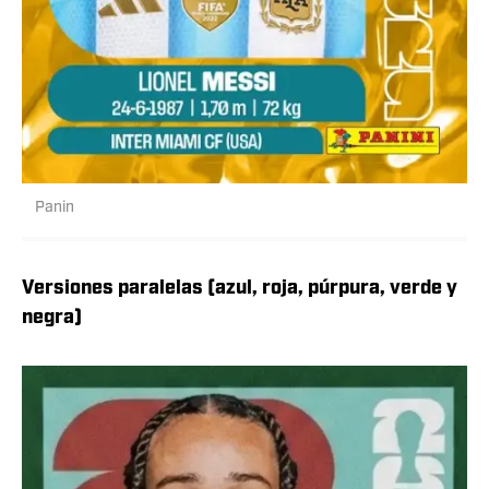
Panin
Versiones paralelas (azul, roja, púrpura, verde y
negra)