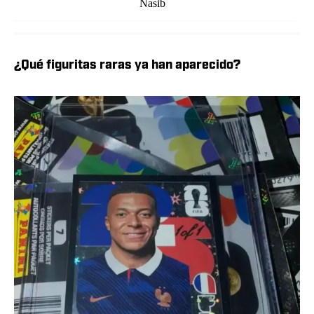
Nasib
¿Qué figuritas raras ya han aparecido?