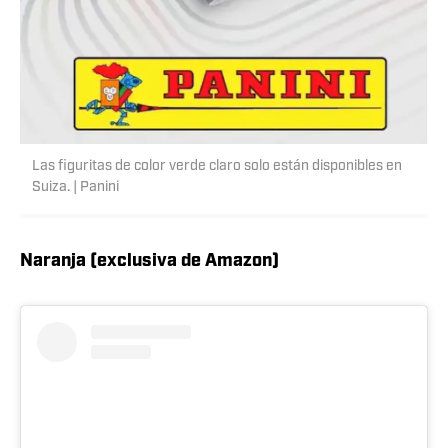
Las figuritas de color verde claro solo están disponibles en
Suiza. | Panini
Naranja (exclusiva de Amazon)