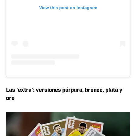
View this post on Instagram
Las 'extra': versiones púrpura, bronce, plata y
oro