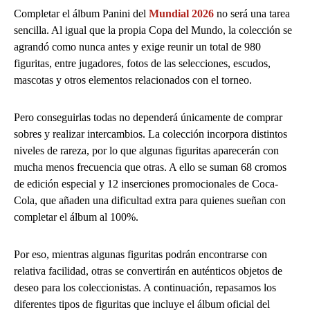
Completar el álbum Panini del
Mundial 2026
no será una tarea
sencilla. Al igual que la propia Copa del Mundo, la colección se
agrandó como nunca antes y exige reunir un total de 980
figuritas, entre jugadores, fotos de las selecciones, escudos,
mascotas y otros elementos relacionados con el torneo.
Pero conseguirlas todas no dependerá únicamente de comprar
sobres y realizar intercambios. La colección incorpora distintos
niveles de rareza, por lo que algunas figuritas aparecerán con
mucha menos frecuencia que otras. A ello se suman 68 cromos
de edición especial y 12 inserciones promocionales de Coca-
Cola, que añaden una dificultad extra para quienes sueñan con
completar el álbum al 100%.
Por eso, mientras algunas figuritas podrán encontrarse con
relativa facilidad, otras se convertirán en auténticos objetos de
deseo para los coleccionistas. A continuación, repasamos los
diferentes tipos de figuritas que incluye el álbum oficial del