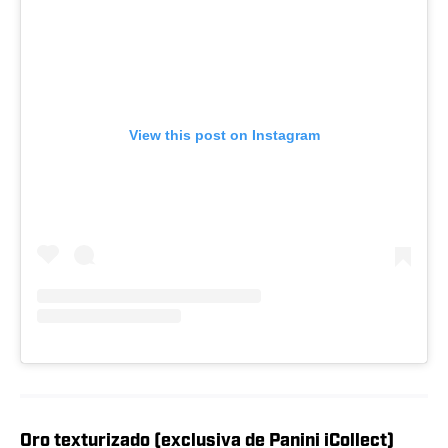
View this post on Instagram
Oro texturizado (exclusiva de Panini iCollect)