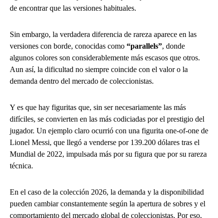
de encontrar que las versiones habituales.
Sin embargo, la verdadera diferencia de rareza aparece en las
versiones con borde, conocidas como
“parallels”
, donde
algunos colores son considerablemente más escasos que otros.
Aun así, la dificultad no siempre coincide con el valor o la
demanda dentro del mercado de coleccionistas.
Y es que hay figuritas que, sin ser necesariamente las más
difíciles, se convierten en las más codiciadas por el prestigio del
jugador. Un ejemplo claro ocurrió con una figurita one-of-one de
Lionel Messi, que llegó a venderse por 139.200 dólares tras el
Mundial de 2022, impulsada más por su figura que por su rareza
técnica.
En el caso de la colección 2026, la demanda y la disponibilidad
pueden cambiar constantemente según la apertura de sobres y el
comportamiento del mercado global de coleccionistas. Por eso,