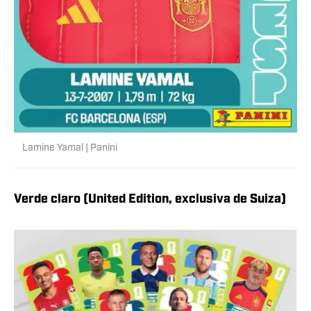
Lamine Yamal | Panini
Verde claro (United Edition, exclusiva de Suiza)