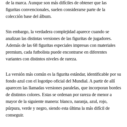
de la marca. Aunque son más difíciles de obtener que las
figuritas convencionales, suelen considerarse parte de la
colección base del álbum.
Sin embargo, la verdadera complejidad aparece cuando se
analizan las distintas versiones de las figuritas de jugadores.
Además de las 68 figuritas especiales impresas con materiales
premium, cada futbolista puede encontrarse en diferentes
variantes con distintos niveles de rareza.
La versión más común es la figurita estándar, identificable por su
fondo azul con el logotipo oficial del Mundial. A partir de allí
aparecen las llamadas versiones paralelas, que incorporan bordes
de distintos colores. Estas se ordenan por rareza de menor a
mayor de la siguiente manera: blanco, naranja, azul, rojo,
púrpura, verde y negro, siendo esta última la más difícil de
conseguir.