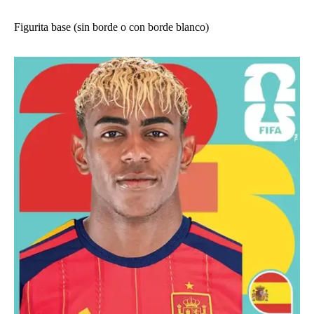
Figurita base (sin borde o con borde blanco)