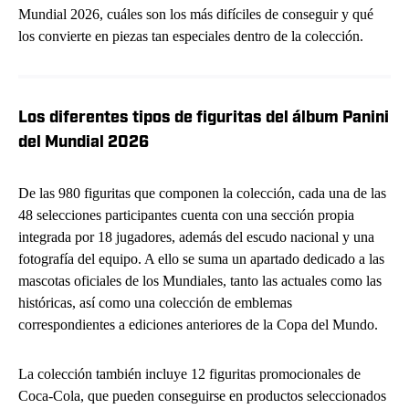
Mundial 2026, cuáles son los más difíciles de conseguir y qué
los convierte en piezas tan especiales dentro de la colección.
Los diferentes tipos de figuritas del álbum Panini
del Mundial 2026
De las 980 figuritas que componen la colección, cada una de las
48 selecciones participantes cuenta con una sección propia
integrada por 18 jugadores, además del escudo nacional y una
fotografía del equipo. A ello se suma un apartado dedicado a las
mascotas oficiales de los Mundiales, tanto las actuales como las
históricas, así como una colección de emblemas
correspondientes a ediciones anteriores de la Copa del Mundo.
La colección también incluye 12 figuritas promocionales de
Coca-Cola, que pueden conseguirse en productos seleccionados