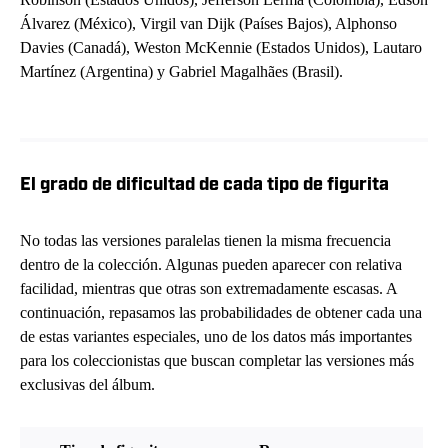
Álvarez (México), Virgil van Dijk (Países Bajos), Alphonso
Davies (Canadá), Weston McKennie (Estados Unidos), Lautaro
Martínez (Argentina) y Gabriel Magalhães (Brasil).
El grado de dificultad de cada tipo de figurita
No todas las versiones paralelas tienen la misma frecuencia
dentro de la colección. Algunas pueden aparecer con relativa
facilidad, mientras que otras son extremadamente escasas. A
continuación, repasamos las probabilidades de obtener cada una
de estas variantes especiales, uno de los datos más importantes
para los coleccionistas que buscan completar las versiones más
exclusivas del álbum.