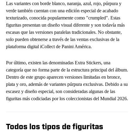
Las variantes con borde blanco, naranja, azul, rojo, púrpura y
verde también cuentan con una edición especial de acabado
texturizado, conocida popularmente como "crumpled". Estas
figuritas presentan un diseño visual diferente y son todavía más
escasas que las versiones paralelas tradicionales. No obstante,
solo pueden obtenerse a través de las ventas exclusivas de la
plataforma digital iCollect de Panini América.
Por último, existen las denominadas Extra Stickers, una
categoría que no forma parte de la estructura principal del álbum.
Dentro de este grupo aparecen versiones limitadas en bronce,
plata y oro, además de variantes púrpura exclusivas. Debido a su
escasez y diseño especial, son consideradas algunas de las
figuritas más codiciadas por los coleccionistas del Mundial 2026.
Todos los tipos de figuritas