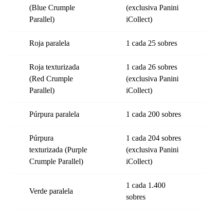
(Blue Crumple
(exclusiva Panini
Parallel)
iCollect)
Roja paralela
1 cada 25 sobres
Roja texturizada
1 cada 26 sobres
(Red Crumple
(exclusiva Panini
Parallel)
iCollect)
Púrpura paralela
1 cada 200 sobres
Púrpura
1 cada 204 sobres
texturizada (Purple
(exclusiva Panini
Crumple Parallel)
iCollect)
1 cada 1.400
Verde paralela
sobres