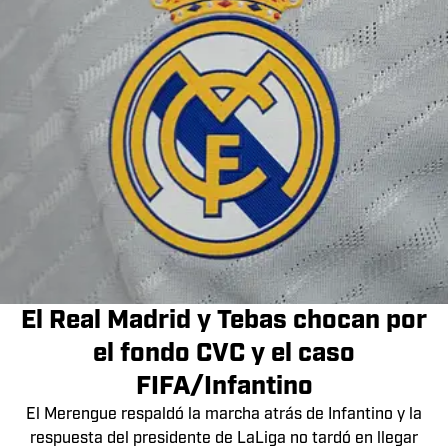
El Real Madrid y Tebas chocan por
el fondo CVC y el caso
FIFA/Infantino
El Merengue respaldó la marcha atrás de Infantino y la
respuesta del presidente de LaLiga no tardó en llegar