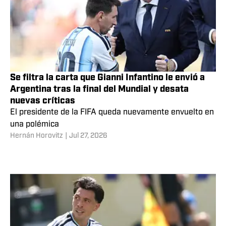
Se filtra la carta que Gianni Infantino le envió a
Argentina tras la final del Mundial y desata
nuevas críticas
El presidente de la FIFA queda nuevamente envuelto en
una polémica
Hernán Horovitz
|
Jul 27, 2026