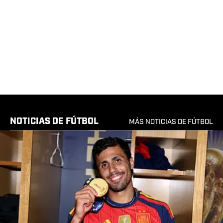
NOTICIAS DE FÚTBOL
MÁS NOTICIAS DE FÚTBOL