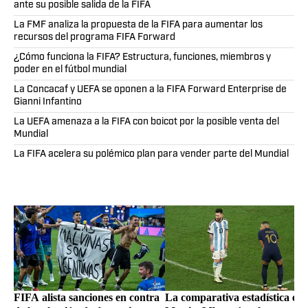
ante su posible salida de la FIFA
La FMF analiza la propuesta de la FIFA para aumentar los
recursos del programa FIFA Forward
¿Cómo funciona la FIFA? Estructura, funciones, miembros y
poder en el fútbol mundial
La Concacaf y UEFA se oponen a la FIFA Forward Enterprise de
Gianni Infantino
La UEFA amenaza a la FIFA con boicot por la posible venta del
Mundial
La FIFA acelera su polémico plan para vender parte del Mundial
FIFA alista sanciones en contra
La comparativa estadística ent