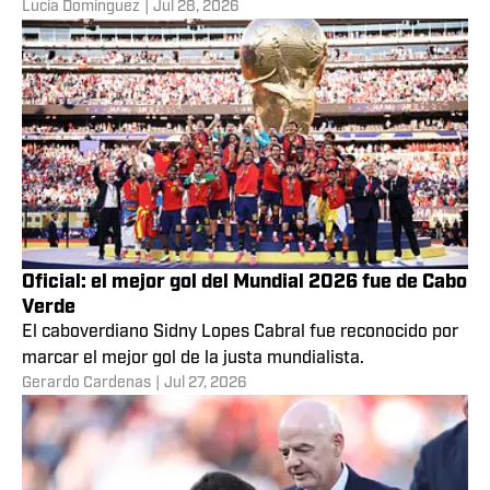
Lucía Domínguez
|
Jul 28, 2026
Oficial: el mejor gol del Mundial 2026 fue de Cabo
Verde
El caboverdiano Sidny Lopes Cabral fue reconocido por
marcar el mejor gol de la justa mundialista.
Gerardo Cardenas
|
Jul 27, 2026