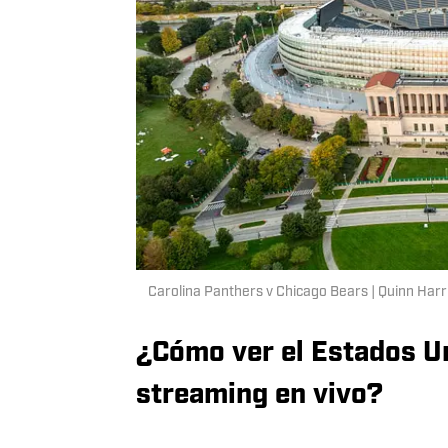
Carolina Panthers v Chicago Bears | Quinn Har
¿Cómo ver el Estados U
streaming en vivo?