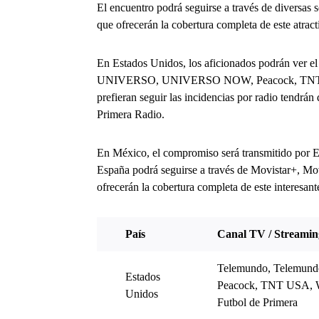
El encuentro podrá seguirse a través de diversas s
que ofrecerán la cobertura completa de este atract
En Estados Unidos, los aficionados podrán ver 
UNIVERSO, UNIVERSO NOW, Peacock, TNT U
prefieran seguir las incidencias por radio tendrá
Primera Radio.
En México, el compromiso será transmitido por
España podrá seguirse a través de Movistar+, M
ofrecerán la cobertura completa de este interesant
País
Canal TV / Streamin
Telemundo, Telemu
Estados
Peacock, TNT USA, 
Unidos
Futbol de Primera