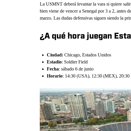
La USMNT deberá levantar la vara si quiere salir
bien viene de vencer a Senegal por 3 a 2, antes de
marzo. Las dudas defensivas siguen siendo la prin
¿A qué hora juegan Est
Ciudad:
Chicago, Estados Unidos
Estadio
: Soldier Field
Fecha
: sábado 6 de junio
Horario
: 14:30 (USA), 12:30 (MEX), 20:30