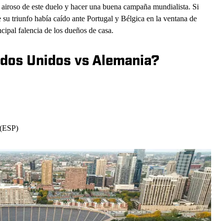
 airoso de este duelo y hacer una buena campaña mundialista. Si
 su triunfo había caído ante Portugal y Bélgica en la ventana de
cipal falencia de los dueños de casa.
ados Unidos vs Alemania?
 (ESP)