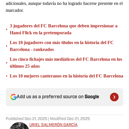
adicionales, aunque todavía no ha logrado hacerse presente en el
marcador.
3 jugadores del FC Barcelona que deben impresionar a
•
Hansi Flick en la pretemporada
Los 10 jugadores con más títulos en la historia del FC
•
Barcelona - rankeados
Los cinco fichajes más mediáticos del FC Barcelona en los
•
últimos 25 años
•
Los 10 mejores canteranos en la historia del FC Barcelona
Add us as a preferred source on
Google
Published
Dec 21, 2025
| Modified
Dec 21, 2025
URIEL SALMERÓN GARCÍA