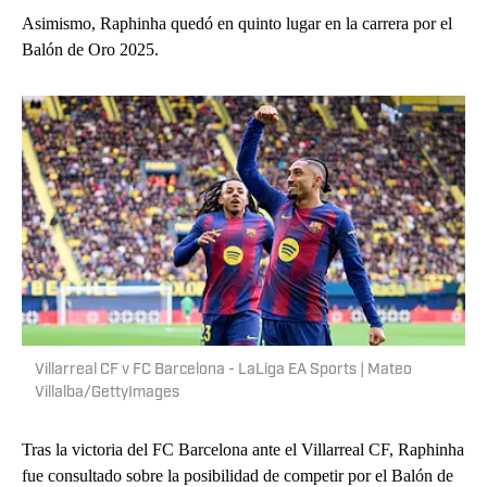
Asimismo, Raphinha quedó en quinto lugar en la carrera por el
Balón de Oro 2025.
Villarreal CF v FC Barcelona - LaLiga EA Sports | Mateo
Villalba/GettyImages
Tras la victoria del FC Barcelona ante el Villarreal CF, Raphinha
fue consultado sobre la posibilidad de competir por el Balón de