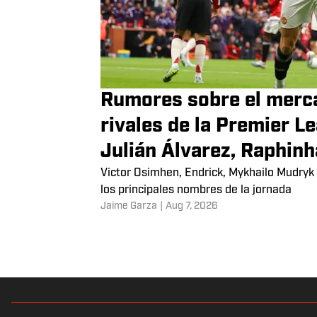
NOTICIAS DE FÚTBOL