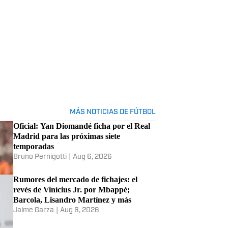
Lesiones