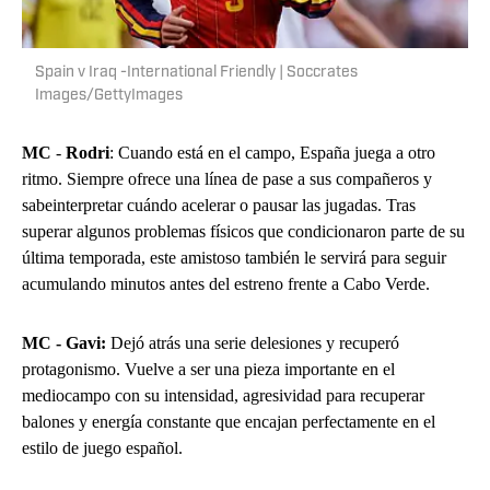
Spain v Iraq -International Friendly | Soccrates
Images/GettyImages
MC
-
Rodri
: Cuando está en el campo, España juega a otro
ritmo. Siempre ofrece una línea de pase a sus compañeros y
sabeinterpretar cuándo acelerar o pausar las jugadas. Tras
superar algunos problemas físicos que condicionaron parte de su
última temporada, este amistoso también le servirá para seguir
acumulando minutos antes del estreno frente a Cabo Verde.
MC - Gavi:
Dejó atrás una serie delesiones y recuperó
protagonismo. Vuelve a ser una pieza importante en el
mediocampo con su intensidad, agresividad para recuperar
balones y energía constante que encajan perfectamente en el
estilo de juego español.