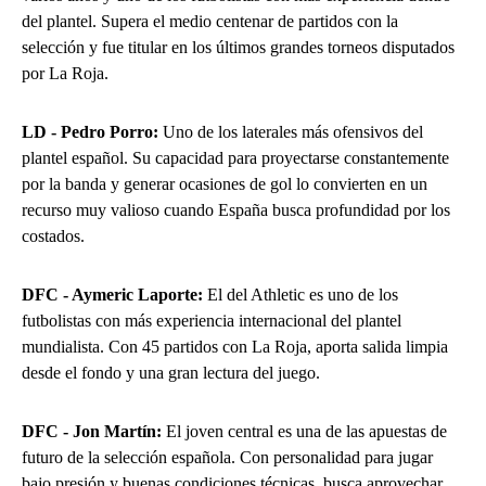
del plantel. Supera el medio centenar de partidos con la
selección y fue titular en los últimos grandes torneos disputados
por La Roja.
LD - Pedro Porro:
Uno de los laterales más ofensivos del
plantel español. Su capacidad para proyectarse constantemente
por la banda y generar ocasiones de gol lo convierten en un
recurso muy valioso cuando España busca profundidad por los
costados.
DFC - Aymeric Laporte:
El del Athletic es uno de los
futbolistas con más experiencia internacional del plantel
mundialista. Con 45 partidos con La Roja, aporta salida limpia
desde el fondo y una gran lectura del juego.
DFC - Jon Martín:
El joven central es una de las apuestas de
futuro de la selección española. Con personalidad para jugar
bajo presión y buenas condiciones técnicas, busca aprovechar