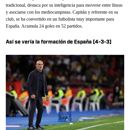
tradicional, destaca por su inteligencia para moverse entre líneas
y asociarse con los mediocampistas. Capitán y referente en su
club, se ha convertido en un futbolista muy importante para
España. Acumula 24 goles en 52 partidos.
Así se vería la formación de España (4-3-3)