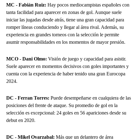
MC - Fabián Ruiz:
Hay pocos mediocampistas españoles con
tanta facilidad para aparecer en zonas de gol. Aunque suele
iniciar las jugadas desde atrás, tiene una gran capacidad para
romper líneas conduciendo y llegar al área rival. Además, su
experiencia en grandes torneos con la selección le permite
asumir responsabilidades en los momentos de mayor presión.
MCO - Dani Olmo:
Visión de juego y capacidad para asistir.
Suele aparecer en momentos decisivos con goles importantes y
cuenta con la experiencia de haber tenido una gran Eurocopa
2024.
DC - Ferran Torres:
Puede desempeñarse en cualquiera de las
posiciones del frente de ataque. Su promedio de gol en la
selección es excepcional: 24 goles en 56 apariciones desde su
debut en 2020.
DC - Mikel Oyarzabal:
Más que un delantero de área