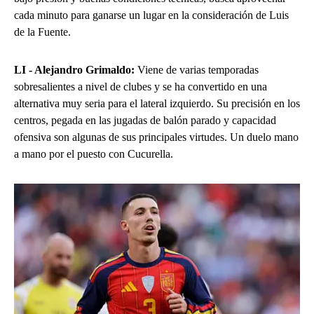
cada minuto para ganarse un lugar en la consideración de Luis
de la Fuente.
LI - Alejandro Grimaldo:
Viene de varias temporadas
sobresalientes a nivel de clubes y se ha convertido en una
alternativa muy seria para el lateral izquierdo. Su precisión en los
centros, pegada en las jugadas de balón parado y capacidad
ofensiva son algunas de sus principales virtudes. Un duelo mano
a mano por el puesto con Cucurella.