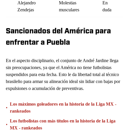
Alejandro
Molestias
En
Zendejas
musculares
duda
Sancionados del América para
enfrentar a Puebla
En el aspecto disciplinario, el conjunto de André Jardine llega
sin preocupaciones, ya que el América no tiene futbolistas
suspendidos para esta fecha. Esto le da libertad total al técnico
brasileño para armar su alineación ideal sin lidiar con bajas por
expulsiones o acumulación de preventivas.
Los máximos goleadores en la historia de la Liga MX -
•
rankeados
Los futbolistas con más títulos en la historia de la Liga
•
MX - rankeados