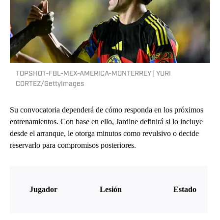
TOPSHOT-FBL-MEX-AMERICA-MONTERREY | YURI
CORTEZ/GettyImages
Su convocatoria dependerá de cómo responda en los próximos
entrenamientos. Con base en ello, Jardine definirá si lo incluye
desde el arranque, le otorga minutos como revulsivo o decide
reservarlo para compromisos posteriores.
Jugador
Lesión
Estado