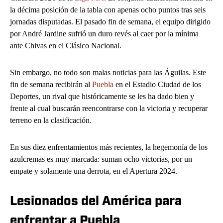
la décima posición de la tabla con apenas ocho puntos tras seis
jornadas disputadas. El pasado fin de semana, el equipo dirigido
por André Jardine sufrió un duro revés al caer por la mínima
ante Chivas en el Clásico Nacional.
Sin embargo, no todo son malas noticias para las Águilas. Este
fin de semana recibirán al
Puebla
en el Estadio Ciudad de los
Deportes, un rival que históricamente se les ha dado bien y
frente al cual buscarán reencontrarse con la victoria y recuperar
terreno en la clasificación.
En sus diez enfrentamientos más recientes, la hegemonía de los
azulcremas es muy marcada: suman ocho victorias, por un
empate y solamente una derrota, en el Apertura 2024.
Lesionados del América para
enfrentar a Puebla