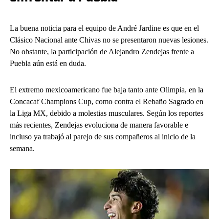
La buena noticia para el equipo de André Jardine es que en el
Clásico Nacional ante Chivas no se presentaron nuevas lesiones.
No obstante, la participación de Alejandro Zendejas frente a
Puebla aún está en duda.
El extremo mexicoamericano fue baja tanto ante Olimpia, en la
Concacaf Champions Cup, como contra el Rebaño Sagrado en
la Liga MX, debido a molestias musculares. Según los reportes
más recientes, Zendejas evoluciona de manera favorable e
incluso ya trabajó al parejo de sus compañeros al inicio de la
semana.