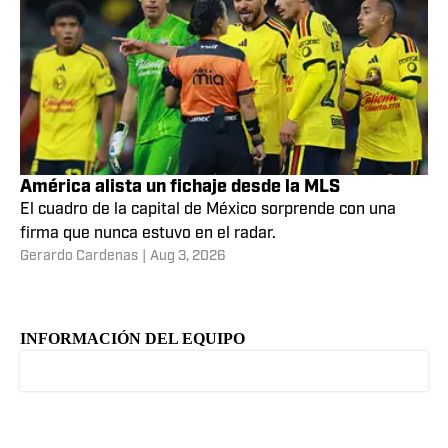
América alista un fichaje desde la MLS
El cuadro de la capital de México sorprende con una
firma que nunca estuvo en el radar.
Gerardo Cardenas
|
Aug 3, 2026
INFORMACIÓN DEL EQUIPO