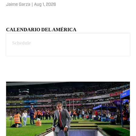
Jaime Garza
|
Aug 1, 2026
CALENDARIO DEL AMÉRICA
Schedule