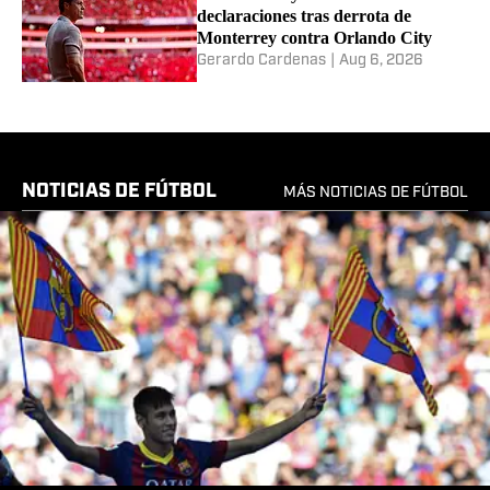
declaraciones tras derrota de
Monterrey contra Orlando City
Gerardo Cardenas
|
Aug 6, 2026
NOTICIAS DE FÚTBOL
MÁS NOTICIAS DE FÚTBOL