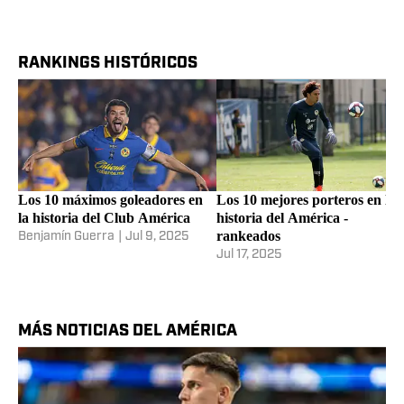
RANKINGS HISTÓRICOS
Los 10 máximos goleadores en
Los 10 mejores porteros en la
la historia del Club América
historia del América -
rankeados
Benjamín Guerra
|
Jul 9, 2025
Jul 17, 2025
MÁS NOTICIAS DEL AMÉRICA