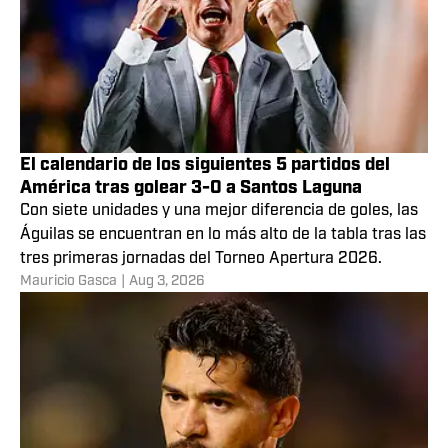
El calendario de los siguientes 5 partidos del
América tras golear 3-0 a Santos Laguna
Con siete unidades y una mejor diferencia de goles, las
Águilas se encuentran en lo más alto de la tabla tras las
tres primeras jornadas del Torneo Apertura 2026.
Mauricio Gasca
|
Aug 3, 2026