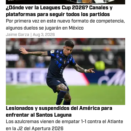
¿Dónde ver la Leagues Cup 2026? Canales y
plataformas para seguir todos los partidos
Por primera vez en este nuevo formato de competencia,
algunos duelos se jugarán en México
Jaime Garza
|
Aug 3, 2026
Lesionados y suspendidos del América para
enfrentar al Santos Laguna
Los azulcremas vienen de empatar 1-1 contra el Atlante
en la J2 del Apertura 2026