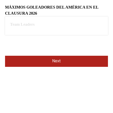
MÁXIMOS GOLEADORES DEL AMÉRICA EN EL
CLAUSURA 2026
Team Leaders
Next