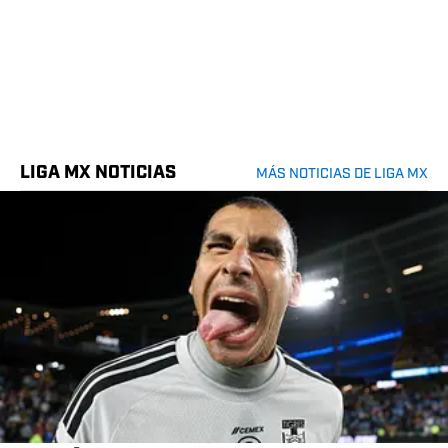
LIGA MX NOTICIAS
MÁS NOTICIAS DE LIGA MX