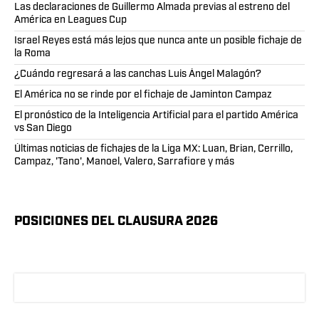
Las declaraciones de Guillermo Almada previas al estreno del
América en Leagues Cup
Israel Reyes está más lejos que nunca ante un posible fichaje de
la Roma
¿Cuándo regresará a las canchas Luis Ángel Malagón?
El América no se rinde por el fichaje de Jaminton Campaz
El pronóstico de la Inteligencia Artificial para el partido América
vs San Diego
Últimas noticias de fichajes de la Liga MX: Luan, Brian, Cerrillo,
Campaz, 'Tano', Manoel, Valero, Sarrafiore y más
POSICIONES DEL CLAUSURA 2026