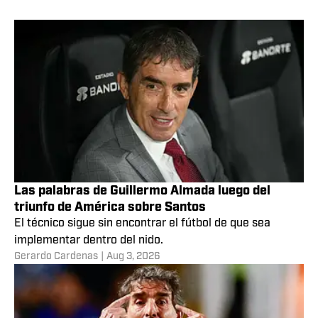
Las palabras de Guillermo Almada luego del
triunfo de América sobre Santos
El técnico sigue sin encontrar el fútbol de que sea
implementar dentro del nido.
Gerardo Cardenas
|
Aug 3, 2026