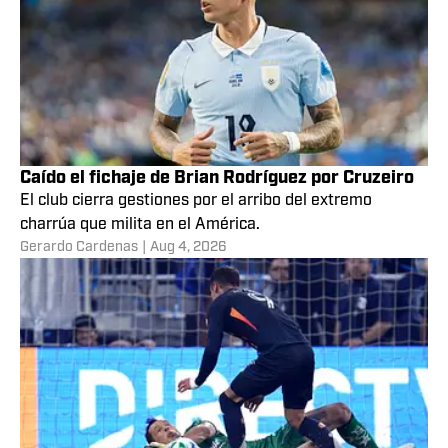
Caído el fichaje de Brian Rodríguez por Cruzeiro
El club cierra gestiones por el arribo del extremo
charrúa que milita en el América.
Gerardo Cardenas
|
Aug 4, 2026