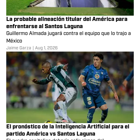
La probable alineación titular del América para
enfrentarse al Santos Laguna
Guillermo Almada jugará contra el equipo que lo trajo a
México
Jaime Garza
|
Aug 1, 2026
El pronóstico de la Inteligencia Artificial para el
partido América vs Santos Laguna