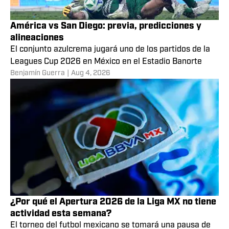
América vs San Diego: previa, predicciones y
alineaciones
El conjunto azulcrema jugará uno de los partidos de la
Leagues Cup 2026 en México en el Estadio Banorte
Benjamín Guerra
|
Aug 4, 2026
¿Por qué el Apertura 2026 de la Liga MX no tiene
actividad esta semana?
El torneo del futbol mexicano se tomará una pausa de