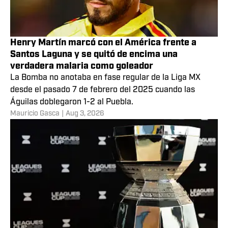
Henry Martín marcó con el América frente a
Santos Laguna y se quitó de encima una
verdadera malaria como goleador
La Bomba no anotaba en fase regular de la Liga MX
desde el pasado 7 de febrero del 2025 cuando las
Águilas doblegaron 1-2 al Puebla.
Mauricio Gasca
|
Aug 3, 2026