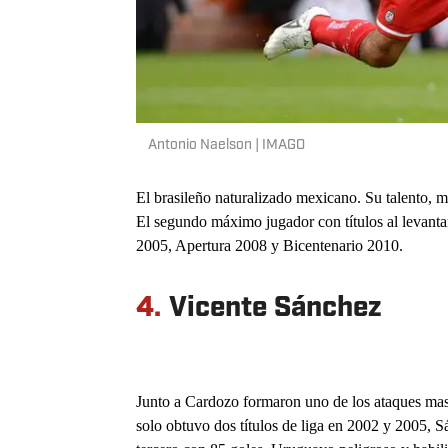
Antonio Naelson | IMAGO
El brasileño naturalizado mexicano. Su talento, ma
El segundo máximo jugador con títulos al levanta
2005, Apertura 2008 y Bicentenario 2010.
4.
Vicente Sánchez
Junto a Cardozo formaron uno de los ataques mas 
solo obtuvo dos títulos de liga en 2002 y 2005, S