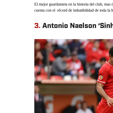
El mejor guardameta en la historia del club, mas
cuenta con el récord de imbatibilidad de toda la 
3.
Antonio Naelson ‘Sin