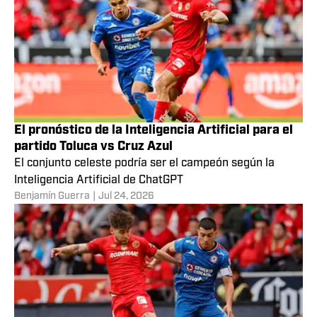
El pronóstico de la Inteligencia Artificial para el
partido Toluca vs Cruz Azul
El conjunto celeste podría ser el campeón según la
Inteligencia Artificial de ChatGPT
Benjamín Guerra
|
Jul 24, 2026