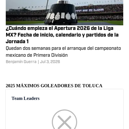
¿Cuándo empieza el Apertura 2026 de la Liga
MX? Fecha de inicio, calendario y partidos de la
Jornada 1
Quedan dos semanas para el arranque del campeonato
mexicano de Primera División
Benjamín Guerra
|
Jul 3, 2026
2025 MÁXIMOS GOLEADORES DE TOLUCA
Team Leaders