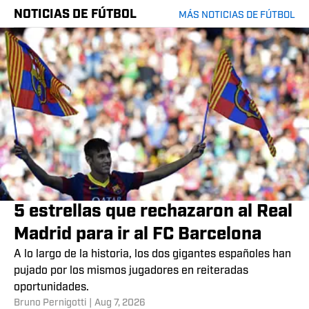
NOTICIAS DE FÚTBOL
MÁS NOTICIAS DE FÚTBOL
5 estrellas que rechazaron al Real
Madrid para ir al FC Barcelona
A lo largo de la historia, los dos gigantes españoles han
pujado por los mismos jugadores en reiteradas
oportunidades.
Bruno Pernigotti
|
Aug 7, 2026