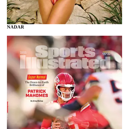
NADAR