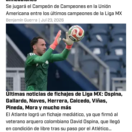
Se jugará el Campeón de Campeones en la Unión
Americana entre los últimos campeones de la Liga MX
Benjamín Guerra
|
Jul 23, 2026
Últimas noticias de fichajes de Liga MX: Ospina,
Gallardo, Naves, Herrera, Caicedo, Viñas,
Pineda, Mora y mucho más
El Atlante logró un fichaje mediático, ya que firmó al
veterano arquero colombiano David Ospina, que llegó
en condición de libre tras su paso por el Atlético