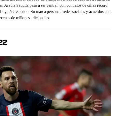
en Arabia Saudita pasó a ser central, con contratos de cifras récord
l siguió creciendo. Su marca personal, redes sociales y acuerdos con
cenas de millones adicionales.
022