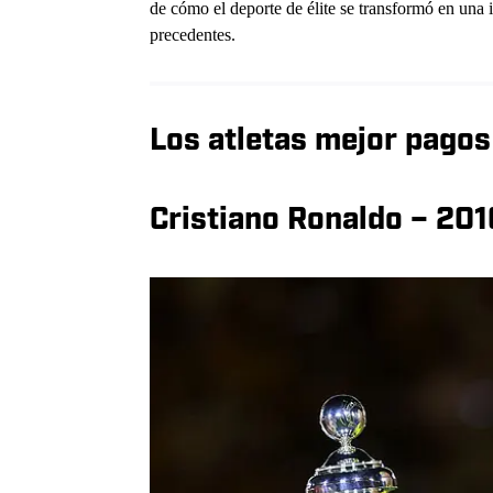
de cómo el deporte de élite se transformó en una 
precedentes.
Los atletas mejor pago
Cristiano Ronaldo – 201