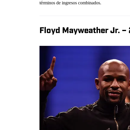
términos de ingresos combinados.
Floyd Mayweather Jr. –