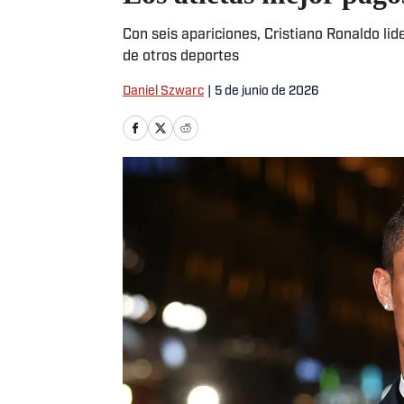
Con seis apariciones, Cristiano Ronaldo li
de otros deportes
Daniel Szwarc
|
5 de junio de 2026