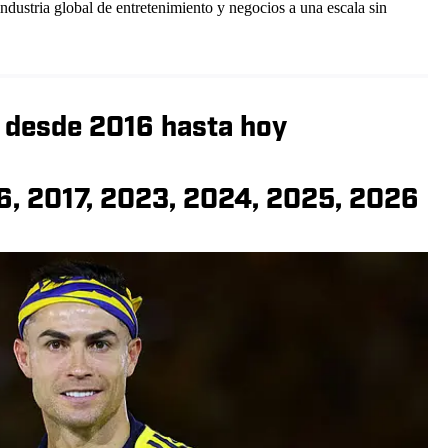
industria global de entretenimiento y negocios a una escala sin
s desde 2016 hasta hoy
6, 2017, 2023, 2024, 2025, 2026