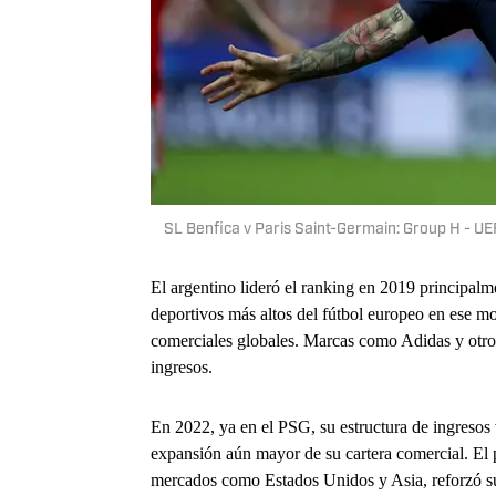
SL Benfica v Paris Saint-Germain: Group H - 
El argentino lideró el ranking en 2019 principalme
deportivos más altos del fútbol europeo en ese 
comerciales globales. Marcas como Adidas y otros
ingresos.
En 2022, ya en el PSG, su estructura de ingresos 
expansión aún mayor de su cartera comercial. El 
mercados como Estados Unidos y Asia, reforzó su