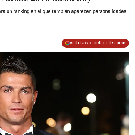
dera un ranking en el que también aparecen personalidades
Add us as a preferred source