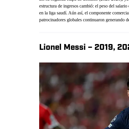
estructura de ingresos cambió: el peso del salario 
en la liga saudí. Aún así, el componente comercia
patrocinadores globales continuaron generando de
Lionel Messi – 2019, 2