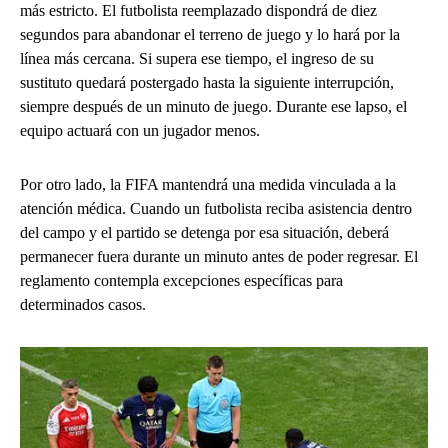
más estricto. El futbolista reemplazado dispondrá de diez
segundos para abandonar el terreno de juego y lo hará por la
línea más cercana. Si supera ese tiempo, el ingreso de su
sustituto quedará postergado hasta la siguiente interrupción,
siempre después de un minuto de juego. Durante ese lapso, el
equipo actuará con un jugador menos.
Por otro lado, la FIFA mantendrá una medida vinculada a la
atención médica. Cuando un futbolista reciba asistencia dentro
del campo y el partido se detenga por esa situación, deberá
permanecer fuera durante un minuto antes de poder regresar. El
reglamento contempla excepciones específicas para
determinados casos.