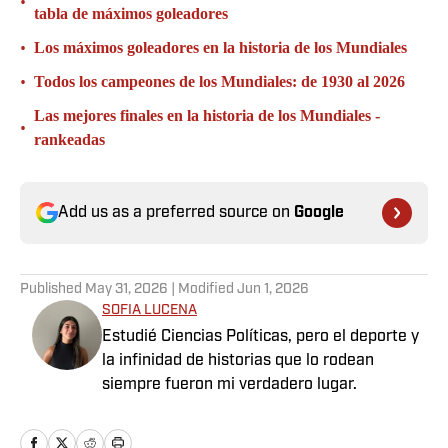
•
tabla de máximos goleadores
•
Los máximos goleadores en la historia de los Mundiales
•
Todos los campeones de los Mundiales: de 1930 al 2026
Las mejores finales en la historia de los Mundiales -
•
rankeadas
Add us as a preferred source on
Google
Published
May 31, 2026
| Modified
Jun 1, 2026
SOFIA LUCENA
Estudié Ciencias Políticas, pero el deporte y
la infinidad de historias que lo rodean
siempre fueron mi verdadero lugar.