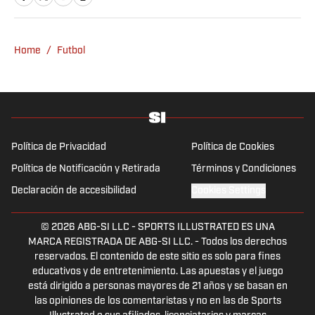
Home
/
Futbol
Política de Privacidad
Política de Cookies
Política de Notificación y Retirada
Términos y Condiciones
Declaración de accesibilidad
Cookies Settings
© 2026
ABG-SI LLC
-
SPORTS ILLUSTRATED ES UNA
MARCA REGISTRADA DE ABG-SI LLC. - Todos los derechos
reservados. El contenido de este sitio es solo para fines
educativos y de entretenimiento. Las apuestas y el juego
está dirigido a personas mayores de 21 años y se basan en
las opiniones de los comentaristas y no en las de Sports