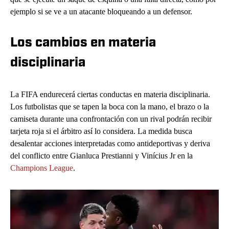
ejemplo si se ve a un atacante bloqueando a un defensor.
Los cambios en materia
disciplinaria
La FIFA endurecerá ciertas conductas en materia disciplinaria.
Los futbolistas que se tapen la boca con la mano, el brazo o la
camiseta durante una confrontación con un rival podrán recibir
tarjeta roja si el árbitro así lo considera. La medida busca
desalentar acciones interpretadas como antideportivas y deriva
del conflicto entre Gianluca Prestianni y Vinícius Jr en la
Champions League
.