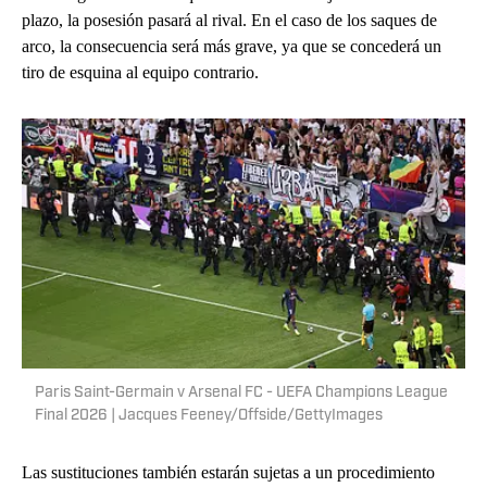
plazo, la posesión pasará al rival. En el caso de los saques de
arco, la consecuencia será más grave, ya que se concederá un
tiro de esquina al equipo contrario.
Paris Saint-Germain v Arsenal FC - UEFA Champions League
Final 2026 | Jacques Feeney/Offside/GettyImages
Las sustituciones también estarán sujetas a un procedimiento