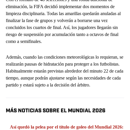
eliminación, la FIFA decidió implementar dos momentos de
limpieza disciplinaria. Todas las amarillas quedarán anuladas al
finalizar la fase de grupos y volverán a borrarse una vez
concluidos los cuartos de final. Así, los jugadores llegarán sin
riesgo de suspensión por acumulación tanto a octavos de final
como a semifinales.
Además, cuando las condiciones meteorológicas lo requieran, se
realizarán pausas de hidratación para proteger a los futbolistas.
Habitualmente estarán previstas alrededor del minuto 22 de cada
tiempo, aunque podrán ajustarse según las necesidades de cada
partido y estará sujeto a la decisión del árbitro.
MÁS NOTICIAS SOBRE EL MUNDIAL 2026
Así quedó la pelea por el título de goleo del Mundial 2026: