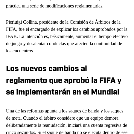
práctica una serie de modificaciones reglamentarias.
Pierluigi Collina, presidente de la Comisión de Árbitros de la
FIFA, fue el encargado de explicar los cambios aprobados por la
IFAB. La intención es, básicamente, aumentar el tiempo efectivo
de juego y desalentar conductas que afecten la continuidad de
los encuentros.
Los nuevos cambios al
reglamento que aprobó la FIFA y
se implementarán en el Mundial
Una de las reformas apunta a los saques de banda y los saques
de meta. Cuando el árbitro considere que un equipo demora
deliberadamente la reanudación, iniciará una cuenta regresiva de
cinco segundos. Si el saque de banda no se ejecuta dentro de ese