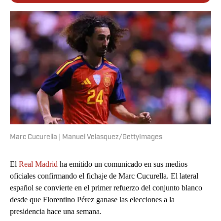
Marc Cucurella | Manuel Velasquez/GettyImages
El
Real Madrid
ha emitido un comunicado en sus medios
oficiales confirmando el fichaje de Marc Cucurella. El lateral
español se convierte en el primer refuerzo del conjunto blanco
desde que Florentino Pérez ganase las elecciones a la
presidencia hace una semana.