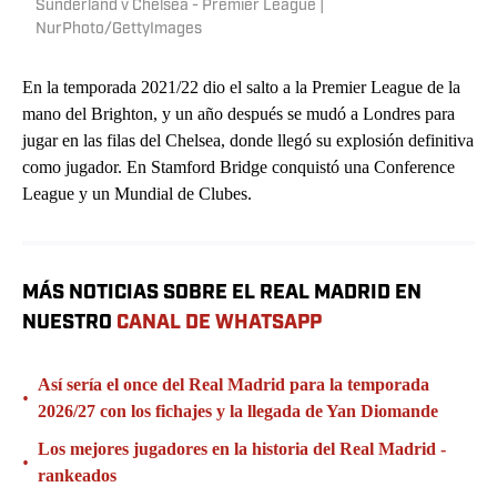
Sunderland v Chelsea - Premier League |
NurPhoto/GettyImages
En la temporada 2021/22 dio el salto a la Premier League de la
mano del Brighton, y un año después se mudó a Londres para
jugar en las filas del Chelsea, donde llegó su explosión definitiva
como jugador. En Stamford Bridge conquistó una Conference
League y un Mundial de Clubes.
MÁS NOTICIAS SOBRE EL REAL MADRID EN
NUESTRO
CANAL DE WHATSAPP
Así sería el once del Real Madrid para la temporada
•
2026/27 con los fichajes y la llegada de Yan Diomande
Los mejores jugadores en la historia del Real Madrid -
•
rankeados