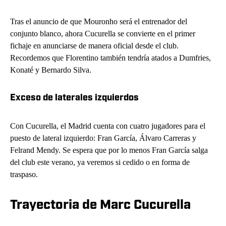
Tras el anuncio de que Mouronho será el entrenador del
conjunto blanco, ahora Cucurella se convierte en el primer
fichaje en anunciarse de manera oficial desde el club.
Recordemos que Florentino también tendría atados a Dumfries,
Konaté y Bernardo Silva.
Exceso de laterales izquierdos
Con Cucurella, el Madrid cuenta con cuatro jugadores para el
puesto de lateral izquierdo: Fran García, Álvaro Carreras y
Felrand Mendy. Se espera que por lo menos Fran García salga
del club este verano, ya veremos si cedido o en forma de
traspaso.
Trayectoria de Marc Cucurella