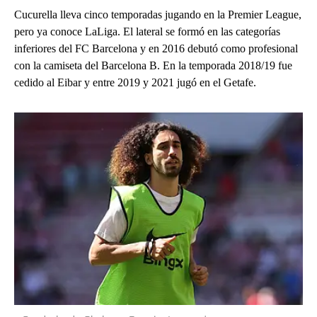
Cucurella lleva cinco temporadas jugando en la Premier League,
pero ya conoce LaLiga. El lateral se formó en las categorías
inferiores del FC Barcelona y en 2016 debutó como profesional
con la camiseta del Barcelona B. En la temporada 2018/19 fue
cedido al Eibar y entre 2019 y 2021 jugó en el Getafe.