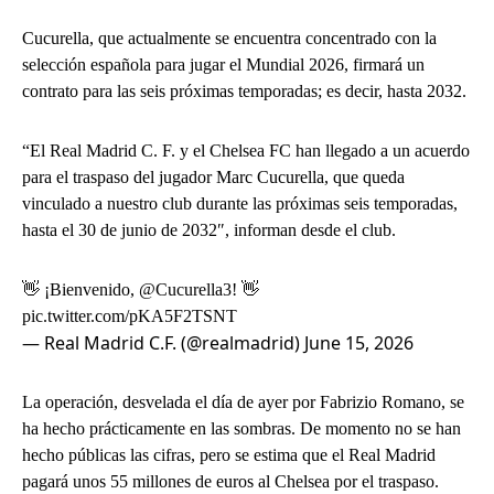
Cucurella, que actualmente se encuentra concentrado con la
selección española para jugar el Mundial 2026, firmará un
contrato para las seis próximas temporadas; es decir, hasta 2032.
“El Real Madrid C. F. y el Chelsea FC han llegado a un acuerdo
para el traspaso del jugador Marc Cucurella, que queda
vinculado a nuestro club durante las próximas seis temporadas,
hasta el 30 de junio de 2032″, informan desde el club.
👋 ¡Bienvenido,
@Cucurella3
! 👋
pic.twitter.com/pKA5F2TSNT
— Real Madrid C.F. (@realmadrid)
June 15, 2026
La operación, desvelada el día de ayer por Fabrizio Romano, se
ha hecho prácticamente en las sombras. De momento no se han
hecho públicas las cifras, pero se estima que el Real Madrid
pagará unos 55 millones de euros al Chelsea por el traspaso.