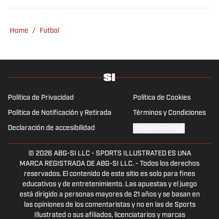
Home
/
Futbol
Política de Privacidad
Política de Cookies
Política de Notificación y Retirada
Términos y Condiciones
Declaración de accesibilidad
Cookies Settings
© 2026
ABG-SI LLC
-
SPORTS ILLUSTRATED ES UNA
MARCA REGISTRADA DE ABG-SI LLC. - Todos los derechos
reservados. El contenido de este sitio es solo para fines
educativos y de entretenimiento. Las apuestas y el juego
está dirigido a personas mayores de 21 años y se basan en
las opiniones de los comentaristas y no en las de Sports
Illustrated o sus afiliados, licenciatarios y marcas