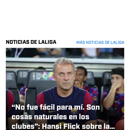
NOTICIAS DE LALIGA
MÁS NOTICIAS DE LALIGA
“No fue fácil para mí. Son
cosas naturales en los
clubes”: Hansi Flick sobre las