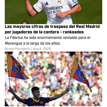
Las mayores cifras de traspaso del Real Madrid
por jugadores de la cantera - rankeados
La Fábrica ha sido enormemente rentable para el
Merengue a lo largo de los años.
Bruno Pernigotti
|
Aug 8, 2026