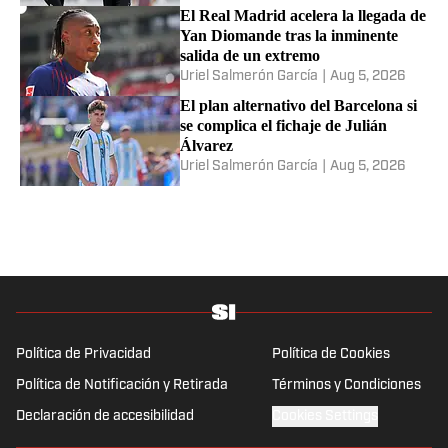
El Real Madrid acelera la llegada de
Yan Diomande tras la inminente
salida de un extremo
Uriel Salmerón García
|
Aug 5, 2026
El plan alternativo del Barcelona si
se complica el fichaje de Julián
Álvarez
Uriel Salmerón García
|
Aug 5, 2026
Política de Privacidad
Política de Cookies
Política de Notificación y Retirada
Términos y Condiciones
Declaración de accesibilidad
Cookies Settings