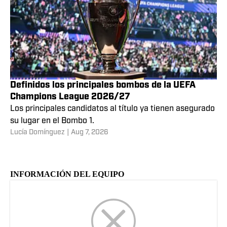
Definidos los principales bombos de la UEFA
Champions League 2026/27
Los principales candidatos al título ya tienen asegurado
su lugar en el Bombo 1.
Lucía Domínguez
|
Aug 7, 2026
INFORMACIÓN DEL EQUIPO