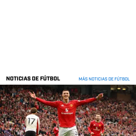
NOTICIAS DE FÚTBOL
MÁS NOTICIAS DE FÚTBOL