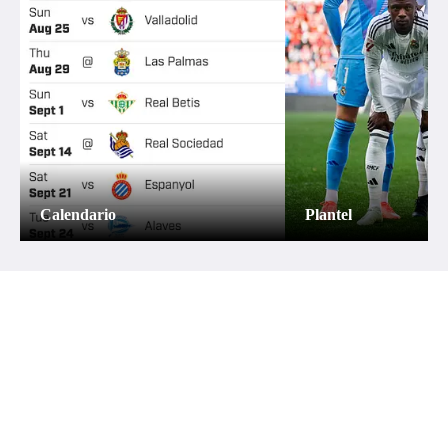
Calendario
Plantel