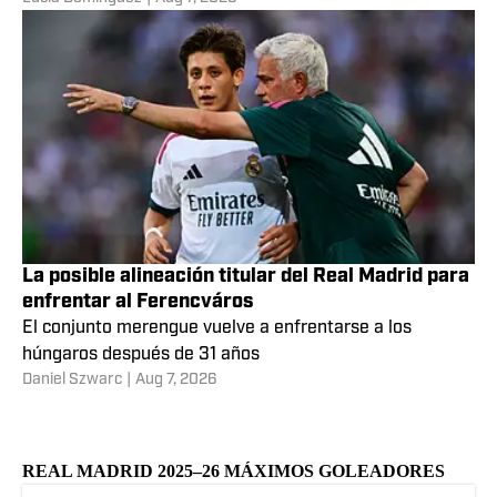
La posible alineación titular del Real Madrid para
enfrentar al Ferencváros
El conjunto merengue vuelve a enfrentarse a los
húngaros después de 31 años
Daniel Szwarc
|
Aug 7, 2026
REAL MADRID 2025–26 MÁXIMOS GOLEADORES