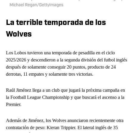
Michael Regan/GettyImages
La terrible temporada de los
Wolves
Los Lobos tuvieron una temporada de pesadilla en el ciclo
2025/2026 y descendieron a la segunda división del futbol inglés
después de solamente conseguir 20 puntos, producto de 24
derrotas, 11 empates y solamente tres victorias.
Raúl Jiménez llega a un club que jugará la próxima campaña en
la Football League Championship y que buscará el ascenso a la
Premier.
Además de Jiménez, los Wolves anunciaron recientemente otra
contratación de peso: Kieran Trippier. El lateral inglés de 35