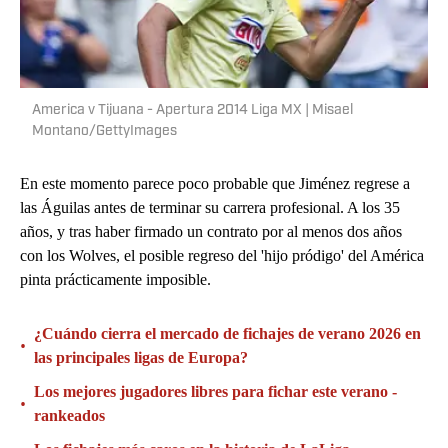
America v Tijuana - Apertura 2014 Liga MX | Misael
Montano/GettyImages
En este momento parece poco probable que Jiménez regrese a
las Águilas antes de terminar su carrera profesional. A los 35
años, y tras haber firmado un contrato por al menos dos años
con los Wolves, el posible regreso del 'hijo pródigo' del América
pinta prácticamente imposible.
¿Cuándo cierra el mercado de fichajes de verano 2026 en
•
las principales ligas de Europa?
Los mejores jugadores libres para fichar este verano -
•
rankeados