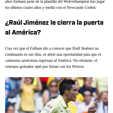
años formará parte de la plantilla del Wolverhampton tras jugar
los últimos cuatro años y medio con el Newcastle United.
¿Raúl Jiménez le cierra la puerta
al América?
Una vez que el Fulham dio a conocer que Raúl Jiménez no
continuaría en sus filas, se abrió una oportunidad para que el
canterano azulcrema regresara al América. No obstante, el
veterano goleador optó por firmar con los Wolves.