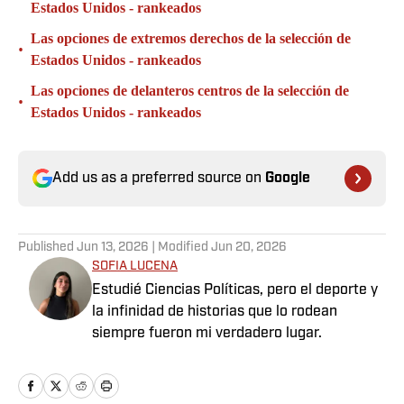
Estados Unidos - rankeados
Las opciones de extremos derechos de la selección de
•
Estados Unidos - rankeados
Las opciones de delanteros centros de la selección de
•
Estados Unidos - rankeados
Add us as a preferred source on
Google
Published
Jun 13, 2026
| Modified
Jun 20, 2026
SOFIA LUCENA
Estudié Ciencias Políticas, pero el deporte y
la infinidad de historias que lo rodean
siempre fueron mi verdadero lugar.