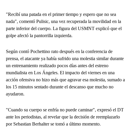
"Recibí una patada en el primer tiempo y espero que no sea
nada", comentó Pulisic, una vez recuperada la movilidad en la
parte inferior del cuerpo. La figura del USMNT explicó que el
golpe afectó la pantorrilla izquierda.
Según contó Pochettino rato después en la conferencia de
prensa, el atacante ya había sufrido una molestia similar durante
un entrenamiento realizado pocos días antes del estreno
mundialista en Los Ángeles. El impacto del viernes en una
acción ofensiva no hizo más que agravar esa molestia, sumado a
los 15 minutos sentado durante el descanso que mucho no
ayudaron.
"Cuando su cuerpo se enfría no puede caminar", expresó el DT
ante los periodistas, al revelar que la decisión de reemplazarlo
por Sebastian Berhalter se tomó a último momento.