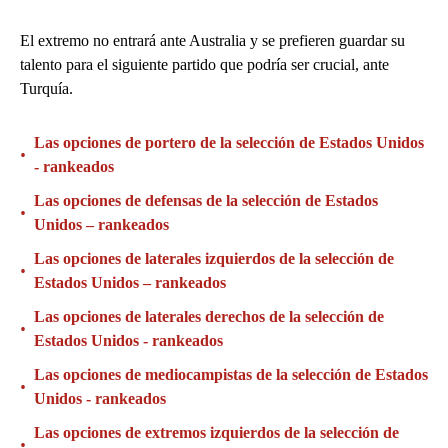
El extremo no entrará ante Australia y se prefieren guardar su
talento para el siguiente partido que podría ser crucial, ante
Turquía.
Las opciones de portero de la selección de Estados Unidos
•
- rankeados
Las opciones de defensas de la selección de Estados
•
Unidos – rankeados
Las opciones de laterales izquierdos de la selección de
•
Estados Unidos – rankeados
Las opciones de laterales derechos de la selección de
•
Estados Unidos - rankeados
Las opciones de mediocampistas de la selección de Estados
•
Unidos - rankeados
Las opciones de extremos izquierdos de la selección de
•