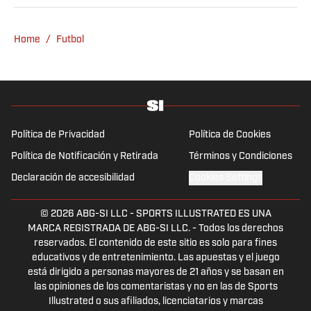
Home
/
Futbol
Política de Privacidad
Política de Cookies
Política de Notificación y Retirada
Términos y Condiciones
Declaración de accesibilidad
Cookies Settings
© 2026
ABG-SI LLC
-
SPORTS ILLUSTRATED ES UNA
MARCA REGISTRADA DE ABG-SI LLC. - Todos los derechos
reservados. El contenido de este sitio es solo para fines
educativos y de entretenimiento. Las apuestas y el juego
está dirigido a personas mayores de 21 años y se basan en
las opiniones de los comentaristas y no en las de Sports
Illustrated o sus afiliados, licenciatarios y marcas