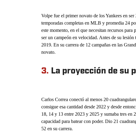
Volpe fue el primer novato de los Yankees en ser
temporadas completas en MLB y promedia 24 por 
este momento, en el que necesitan recursos para p
ser un campeón en velocidad. Antes de su lesión 
2019. En su carrera de 12 campañas en las Grand
novato.
3.
La proyección de su 
Carlos Correa conectó al menos 20 cuadrangular
consigue esa cantidad desde 2022 y desde entonc
18, 14 y 13 entre 2023 y 2025 y sumaba tres en 2
capacidad para batear con poder. Dio 21 cuadran
52 en su carrera.