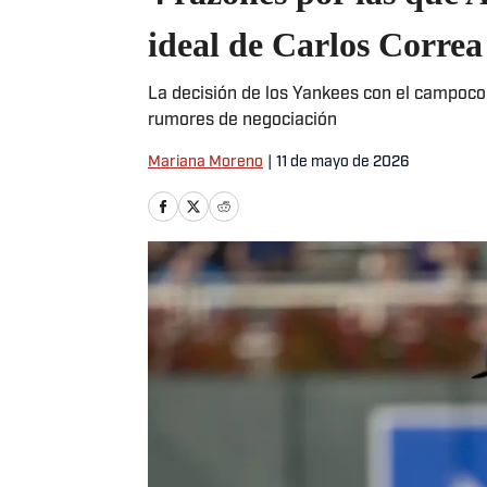
ideal de Carlos Correa 
La decisión de los Yankees con el campocort
rumores de negociación
Mariana Moreno
|
11 de mayo de 2026