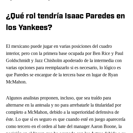
¿Qué rol tendría Isaac Paredes en
los Yankees?
El mexicano puede jugar en varias posiciones del cuadro
interior, pero con la primera base ocupada por Ben Rice y Paul
Goldschmidt y Jazz Chisholm apoderado de la intermedia con
varias opciones para reemplazarlo si es necesario, lo lógico es
que Paredes se encargue de la tercera base en lugar de Ryan
McMahon.
Algunos analistas proponen, incluso, que sea traído para
alternarse en la antesala y no para arrebatarle la titularidad por
completo a McMahon, debido a la superioridad defensiva de
éste. Lo que sí es seguro es que cuando esté en juego aparecería
como tercero en el orden al bate del manager Aaron Boone, la