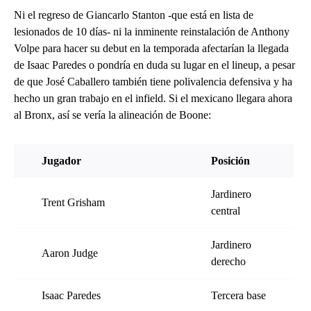
Ni el regreso de Giancarlo Stanton -que está en lista de
lesionados de 10 días- ni la inminente reinstalación de Anthony
Volpe para hacer su debut en la temporada afectarían la llegada
de Isaac Paredes o pondría en duda su lugar en el lineup, a pesar
de que José Caballero también tiene polivalencia defensiva y ha
hecho un gran trabajo en el infield. Si el mexicano llegara ahora
al Bronx, así se vería la alineación de Boone:
Jugador
Posición
Jardinero
Trent Grisham
central
Jardinero
Aaron Judge
derecho
Isaac Paredes
Tercera base