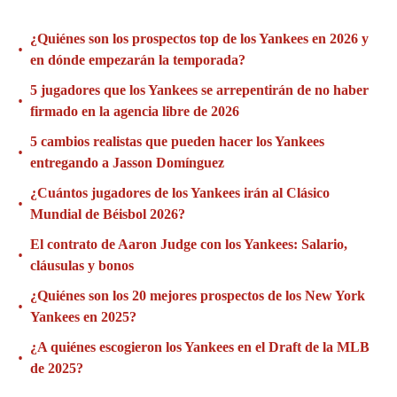
¿Quiénes son los prospectos top de los Yankees en 2026 y
•
en dónde empezarán la temporada?
5 jugadores que los Yankees se arrepentirán de no haber
•
firmado en la agencia libre de 2026
5 cambios realistas que pueden hacer los Yankees
•
entregando a Jasson Domínguez
¿Cuántos jugadores de los Yankees irán al Clásico
•
Mundial de Béisbol 2026?
El contrato de Aaron Judge con los Yankees: Salario,
•
cláusulas y bonos
¿Quiénes son los 20 mejores prospectos de los New York
•
Yankees en 2025?
¿A quiénes escogieron los Yankees en el Draft de la MLB
•
de 2025?