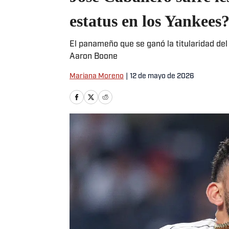
estatus en los Yankees
El panameño que se ganó la titularidad de
Aaron Boone
Mariana Moreno
|
12 de mayo de 2026