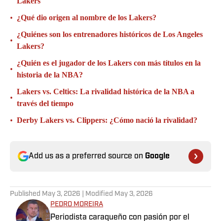
Lakers
•
¿Qué dio origen al nombre de los Lakers?
¿Quiénes son los entrenadores históricos de Los Angeles
•
Lakers?
¿Quién es el jugador de los Lakers con más títulos en la
•
historia de la NBA?
Lakers vs. Celtics: La rivalidad histórica de la NBA a
•
través del tiempo
•
Derby Lakers vs. Clippers: ¿Cómo nació la rivalidad?
Add us as a preferred source on
Google
Published
May 3, 2026
| Modified
May 3, 2026
PEDRO MOREIRA
Periodista caraqueño con pasión por el