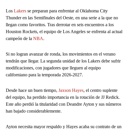
Los
Lakers
se preparan para enfrentar al Oklahoma City
Thunder en las Semifinales del Oeste, en una serie a la que no
llegan como favoritos. Tras derrotar en seis encuentros a los
Houston Rockets, el equipo de Los Angeles se enfrenta al actual
campeón de la
NBA
.
Si no logran avanzar de ronda, los movimientos en el verano
tendrán que llegar. La segunda unidad de los Lakers debe sufrir
modificaciones, con jugadores que lleguen al equipo
californiano para la temporada 2026-2027.
Desde hace un buen tiempo,
Jaxson Hayes
, el centro suplente
del equipo, ha perdido importancia en la rotación de JJ Redick.
Este año perdió la titularidad con Deandre Ayton y sus números
han bajado considerablemente.
Ayton necesita mayor respaldo y Hayes acaba su contrato de un