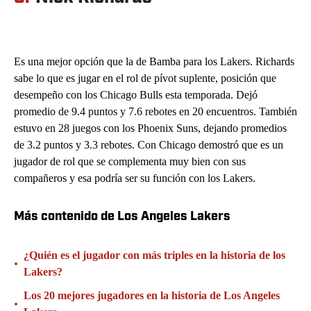
Es una mejor opción que la de Bamba para los Lakers. Richards
sabe lo que es jugar en el rol de pívot suplente, posición que
desempeño con los Chicago Bulls esta temporada. Dejó
promedio de 9.4 puntos y 7.6 rebotes en 20 encuentros. También
estuvo en 28 juegos con los Phoenix Suns, dejando promedios
de 3.2 puntos y 3.3 rebotes. Con Chicago demostró que es un
jugador de rol que se complementa muy bien con sus
compañeros y esa podría ser su función con los Lakers.
Más contenido de Los Angeles Lakers
¿Quién es el jugador con más triples en la historia de los
•
Lakers?
Los 20 mejores jugadores en la historia de Los Angeles
•