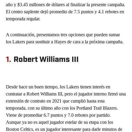
año y $3.45 millones de dólares al finalizar la presente campaña.
El centro suplente dejó promedio de 7.5 puntos y 4.1 rebotes en
temporada regular.
A continuación, presentamos tres opciones que pueden sumar
los Lakers para sustituir a Hayes de cara a la próxima campaña.
1.
Robert Williams III
Desde hace un buen tiempo, los Lakers tienen interés en
contratar a Robert Williams III, pero el jugador interno firmó una
extensión de contrato en 2021 que cumplió hasta esta
temporada, con su último año con los Portland Trail Blazers.
Viene de promediar 6.7 puntos y 7.0 rebotes por partido.
Aunque ya no es aquel jugador estelar de su etapa con los
Boston Celtics, es un jugador interesante para darle minutos de