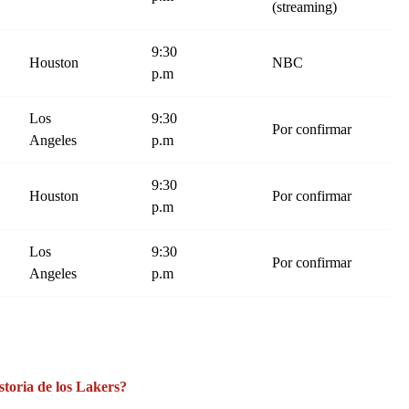
(streaming)
9:30
Houston
NBC
p.m
Los
9:30
Por confirmar
Angeles
p.m
9:30
Houston
Por confirmar
p.m
Los
9:30
Por confirmar
Angeles
p.m
storia de los Lakers?