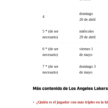
domingo
4
26 de abril
5 * (de ser
miércoles
necesario)
29 de abril
6 * (de ser
viernes 1
necesario)
de mayo
7 * (de ser
domingo 3
necesario)
de mayo
Más contenido de Los Angeles Lakers
•
¿Quién es el jugador con más triples en la hi